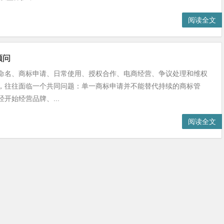
阅读全文
顾问
命名、商标申请、日常使用、授权合作、电商经营、争议处理和维权
，往往面临一个共同问题：单一商标申请并不能替代持续的商标管
开始经营品牌、...
阅读全文