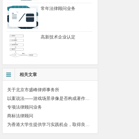
常年法律顾问业务
高新技术企业认定
相关文章
关于北京市盛峰律师事务所
以案说法——游戏场景录像是否构成著作权法保护的作品？
专项法律顾问业务
商标法律顾问
为香港大学生提供学习实践机会，取得良好社会效果