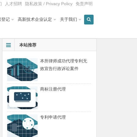
们
人才招聘
隐私政策 / Privacy Policy
免责声明
权登记
高新技术企业认定
关于我们
本站推荐
本所律师成功代理专利无
效宣告行政诉讼案件
商标注册代理
专利申请代理