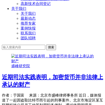
高新技术合同登记
关于我们
关于我们
最新动态
推荐专家
案例快报
联系我们
团队招聘
搜索
盛峰研究院
近期司法实践表明，加密货币并非法律上
承认的财产
作者：于国富 来源：北京市盛峰律师事务所 近日，媒体报
道了一起因盗取比特币而引起的刑事案件。北京市海淀区某互