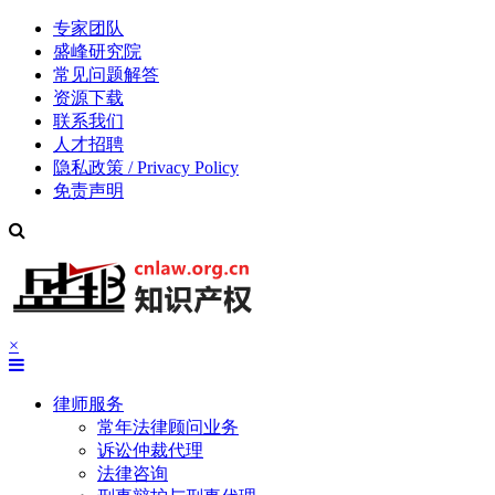
专家团队
盛峰研究院
常见问题解答
资源下载
联系我们
人才招聘
隐私政策 / Privacy Policy
免责声明
×
律师服务
常年法律顾问业务
诉讼仲裁代理
法律咨询