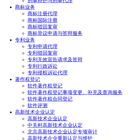
刑事辩护与刑事代理
商标业务
商标注册代理
商标国际注册
商标驳回复审
商标异议申请与答辩服务
专利业务
专利申请代理
专利驳回复审
专利无效宣告请求及答辩
专利行政诉讼
专利侵权诉讼代理
著作权登记
软件著作权登记
软件著作权登记事项变更、补充及查询服务
软件著作权合同登记
软件评测
高新技术企业认定
高新技术企业认定
中关村高新技术企业认定
北京高新技术企业认定专项审计
高新技术企业重新认定与维护