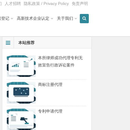
们
人才招聘
隐私政策 / Privacy Policy
免责声明
权登记
高新技术企业认定
关于我们
本站推荐
本所律师成功代理专利无
效宣告行政诉讼案件
商标注册代理
专利申请代理