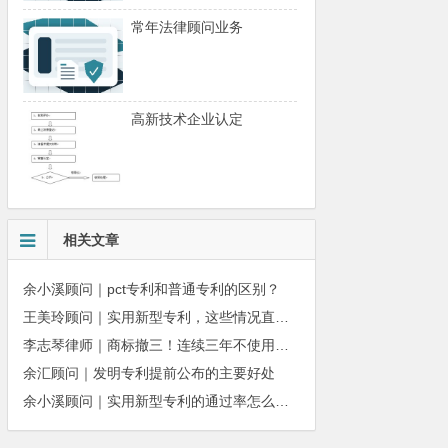
常年法律顾问业务
高新技术企业认定
相关文章
余小溪顾问｜pct专利和普通专利的区别？
王美玲顾问｜实用新型专利，这些情况直接被驳回
李志琴律师｜商标撤三！连续三年不使用商标会被撤销吗？
余汇顾问｜发明专利提前公布‌的主要好处
余小溪顾问｜实用新型专利的通过率怎么越来越低了？