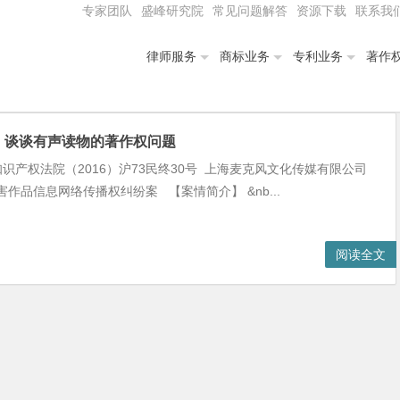
专家团队
盛峰研究院
常见问题解答
资源下载
联系我
律师服务
商标业务
专利业务
著作
，谈谈有声读物的著作权问题
识产权法院（2016）沪73民终30号 上海麦克风文化传媒有限公司
作品信息网络传播权纠纷案 【案情简介】 &nb...
阅读全文