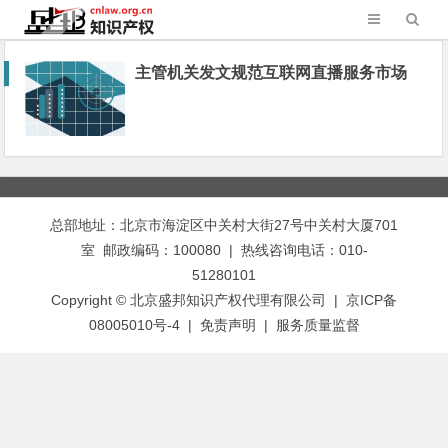
主管机关发文规范互联网直播服务市场
总部地址：北京市海淀区中关村大街27号中关村大厦701
室 邮政编码：100080 | 热线咨询电话：010-
51280101
Copyright © 北京盛邦知识产权代理有限公司 | 京ICP备
08005010号-4 |
免责声明
|
服务质量监督