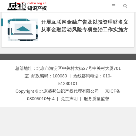
开展互联网金融广告及以投资理财名义
从事金融活动风险专项整治工作实施方
案
总部地址：北京市海淀区中关村大街27号中关村大厦701
室 邮政编码：100080 | 热线咨询电话：010-
51280101
Copyright © 北京盛邦知识产权代理有限公司 | 京ICP备
08005010号-4 |
免责声明
|
服务质量监督