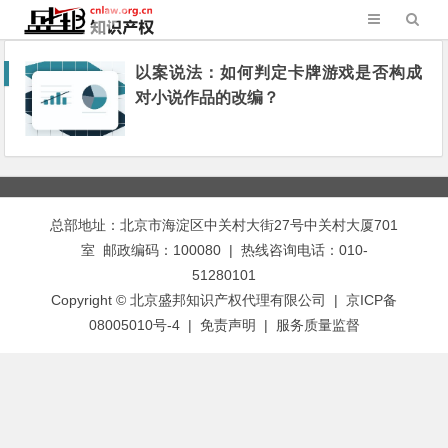
以案说法：如何判定卡牌游戏是否构成
对小说作品的改编？
总部地址：北京市海淀区中关村大街27号中关村大厦701
室 邮政编码：100080 | 热线咨询电话：010-
51280101
Copyright © 北京盛邦知识产权代理有限公司 | 京ICP备
08005010号-4 |
免责声明
|
服务质量监督