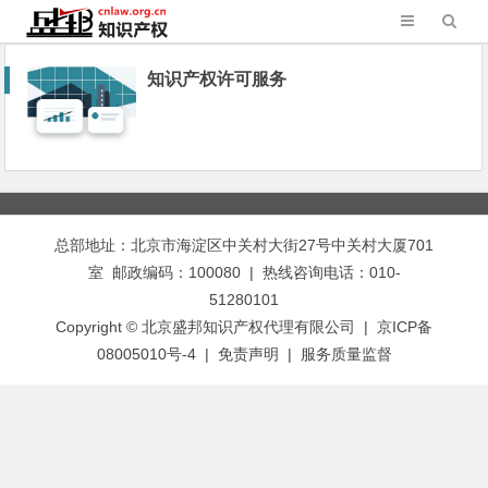
知识产权许可服务
总部地址：北京市海淀区中关村大街27号中关村大厦701
室 邮政编码：100080 | 热线咨询电话：010-
51280101
Copyright © 北京盛邦知识产权代理有限公司 | 京ICP备
08005010号-4 |
免责声明
|
服务质量监督