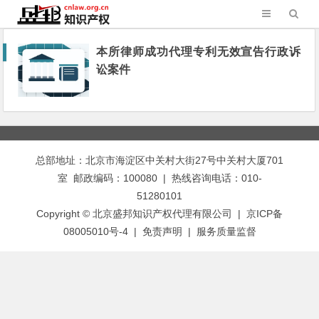
本所律师成功代理专利无效宣告行政诉
讼案件
总部地址：北京市海淀区中关村大街27号中关村大厦701
室 邮政编码：100080 | 热线咨询电话：010-
51280101
Copyright © 北京盛邦知识产权代理有限公司 | 京ICP备
08005010号-4 |
免责声明
|
服务质量监督