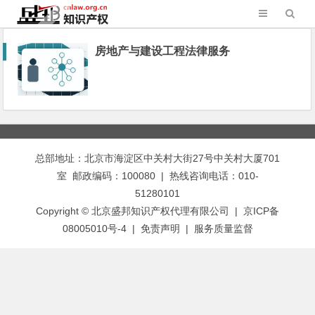
房地产与建设工程法律服务
总部地址：北京市海淀区中关村大街27号中关村大厦701
室 邮政编码：100080 | 热线咨询电话：010-
51280101
Copyright © 北京盛邦知识产权代理有限公司 | 京ICP备
08005010号-4 |
免责声明
|
服务质量监督