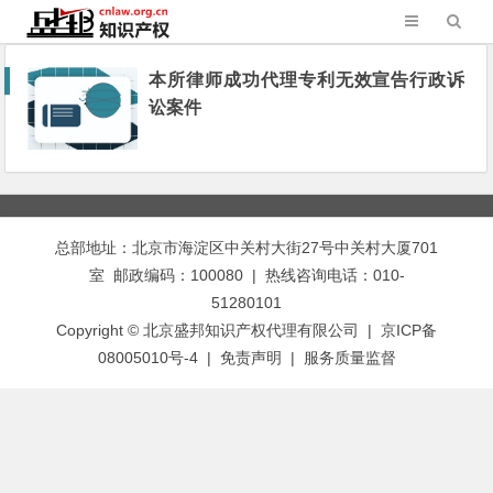
本所律师成功代理专利无效宣告行政诉
讼案件
总部地址：北京市海淀区中关村大街27号中关村大厦701
室 邮政编码：100080 | 热线咨询电话：010-
51280101
Copyright © 北京盛邦知识产权代理有限公司 | 京ICP备
08005010号-4 |
免责声明
|
服务质量监督