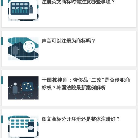
注册英文商标时需注意哪些事项？
声音可以注册为商标吗？
于国栋律师：奢侈品“二改”是否侵犯商
标权？韩国法院最新案例解析
图文商标分开注册还是整体注册好？