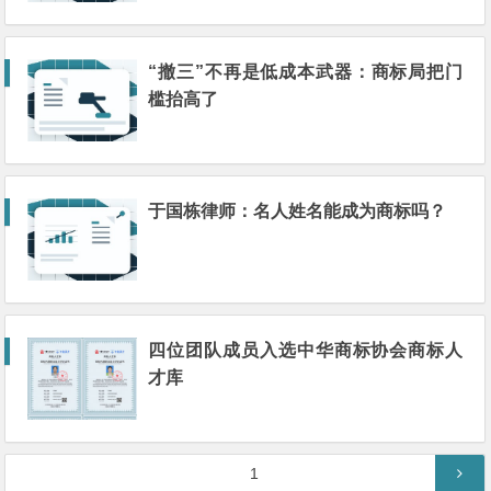
“撤三”不再是低成本武器：商标局把门
槛抬高了
于国栋律师：名人姓名能成为商标吗？
四位团队成员入选中华商标协会商标人
才库
文
第
1