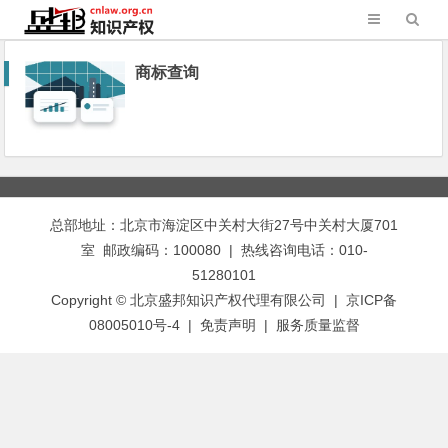
商标查询
总部地址：北京市海淀区中关村大街27号中关村大厦701
室 邮政编码：100080 | 热线咨询电话：010-
51280101
Copyright © 北京盛邦知识产权代理有限公司 | 京ICP备
08005010号-4 |
免责声明
|
服务质量监督