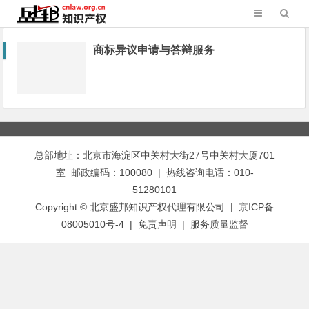
商标异议申请与答辩服务
总部地址：北京市海淀区中关村大街27号中关村大厦701
室 邮政编码：100080 | 热线咨询电话：010-
51280101
Copyright © 北京盛邦知识产权代理有限公司 | 京ICP备
08005010号-4 |
免责声明
|
服务质量监督