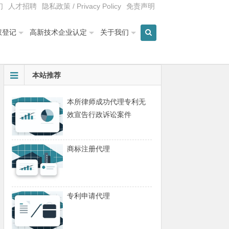
们
人才招聘
隐私政策 / Privacy Policy
免责声明
权登记
高新技术企业认定
关于我们
本站推荐
本所律师成功代理专利无
效宣告行政诉讼案件
商标注册代理
专利申请代理