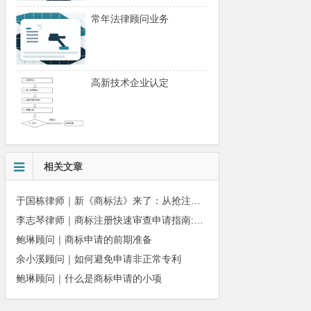
常年法律顾问业务
高新技术企业认定
相关文章
于国栋律师｜新《商标法》来了：从抢注时代走向使用时代
李志琴律师｜商标注册快速审查申请指南:条件、材料及流程全解析
鲍琳顾问｜商标申请的前期准备
余小溪顾问｜如何避免申请非正常专利
鲍琳顾问｜什么是商标申请的小项