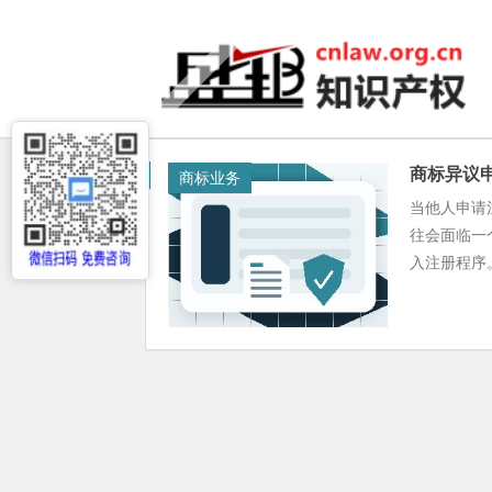
商标异议
商标业务
当他人申请
往会面临一
入注册程序。