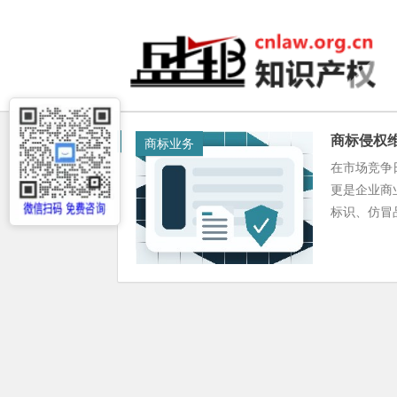
商标侵权
商标业务
在市场竞争
更是企业商
标识、仿冒品