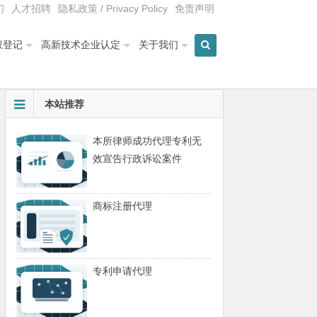
们
人才招聘
隐私政策 / Privacy Policy
免责声明
权登记
高新技术企业认定
关于我们
本站推荐
本所律师成功代理专利无
效宣告行政诉讼案件
商标注册代理
专利申请代理