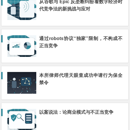
从谷歌与 Epic 反垄断纠纷看数字经济时
代竞争法的新挑战与应对
通过robots协议“独家”限制，不构成不
正当竞争
本所律师代理天眼查成功申请行为保全
禁令
以案说法：论商业模式与不正当竞争