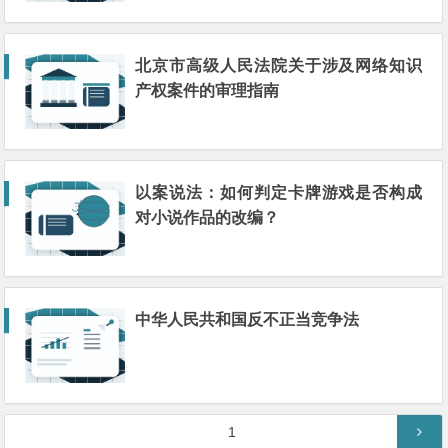
北京市高级人民法院关于涉及网络知识
产权案件的审理指南
以案说法：如何判定卡牌游戏是否构成
对小说作品的改编？
中华人民共和国反不正当竞争法
文
第
1