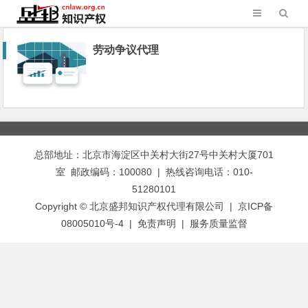
劳动争议代理
总部地址：北京市海淀区中关村大街27号中关村大厦701
室 邮政编码：100080 | 热线咨询电话：010-
51280101
Copyright © 北京盛邦知识产权代理有限公司 | 京ICP备
08005010号-4 |
免责声明
|
服务质量监督