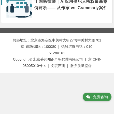
于国栋律师｜AI应用侵犯人格权最新案
例评析—— 从作家 vs. Grammarly案件
谈起
总部地址：北京市海淀区中关村大街27号中关村大厦701
室 邮政编码：100080 | 热线咨询电话：010-
51280101
Copyright © 北京盛邦知识产权代理有限公司 | 京ICP备
08005010号-4 |
免责声明
|
服务质量监督
免费咨询