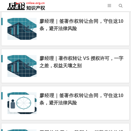
廖经理｜签著作权转让合同，守住这10
条，避开法律风险
廖经理｜著作权转让 VS 授权许可，一字
之差，权益天壤之别
廖经理｜签著作权转让合同，守住这10
条，避开法律风险