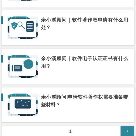
余小溪顾问｜软件著作权申请有什么用
处？
余小溪顾问｜软件电子认证证书有什么
用？
余小溪顾问l申请软件著作权需要准备哪
些材料？
文
第
1