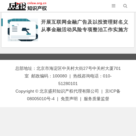
开展互联网金融广告及以投资理财名义
从事金融活动风险专项整治工作实施方
案
总部地址：北京市海淀区中关村大街27号中关村大厦701
室 邮政编码：100080 | 热线咨询电话：010-
51280101
Copyright © 北京盛邦知识产权代理有限公司 | 京ICP备
08005010号-4 |
免责声明
|
服务质量监督