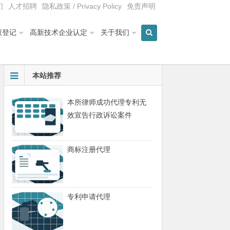
们
人才招聘
隐私政策 / Privacy Policy
免责声明
权登记
高新技术企业认定
关于我们
本站推荐
本所律师成功代理专利无
效宣告行政诉讼案件
商标注册代理
专利申请代理