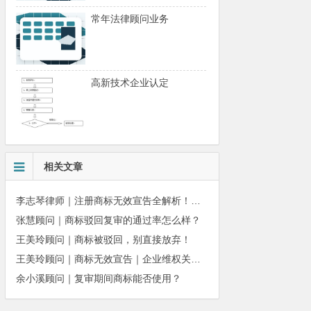
常年法律顾问业务
高新技术企业认定
相关文章
李志琴律师｜注册商标无效宣告全解析！已注册的商标也能被撤销？
张慧顾问｜商标驳回复审的通过率怎么样？
王美玲顾问｜商标被驳回，别直接放弃！
王美玲顾问｜商标无效宣告｜企业维权关键步骤
余小溪顾问｜复审期间商标能否使用？