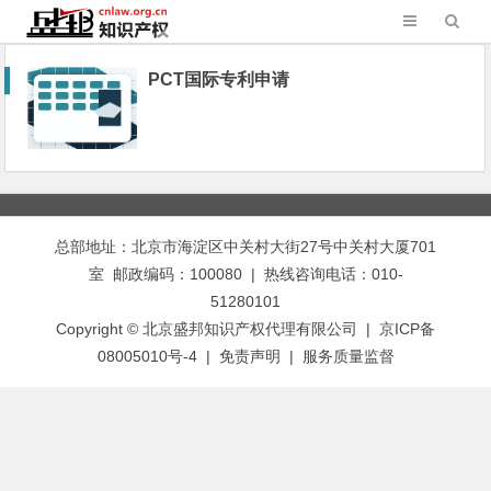
PCT国际专利申请
总部地址：北京市海淀区中关村大街27号中关村大厦701
室 邮政编码：100080 | 热线咨询电话：010-
51280101
Copyright © 北京盛邦知识产权代理有限公司 | 京ICP备
08005010号-4 |
免责声明
|
服务质量监督