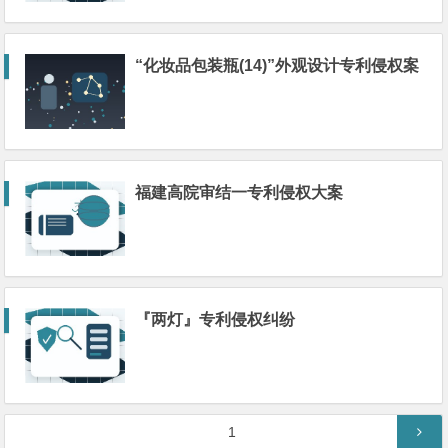
“化妆品包装瓶(14)”外观设计专利侵权案
福建高院审结一专利侵权大案
『两灯』专利侵权纠纷
文
第
1