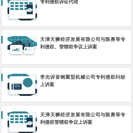
专利侵权诉讼代理
天津天狮经济发展有限公司与陈勇等专
利侵权、管辖权争议上诉案
李光诉首钢重型机械公司专利侵权纠纷
上诉案
天津天狮经济发展有限公司与陈勇等专
利侵权管辖权争议上诉案