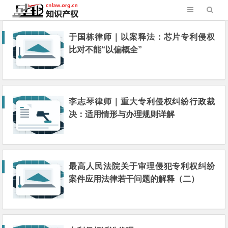
于国栋律师｜以案释法：芯片专利侵权
比对不能“以偏概全”
李志琴律师｜重大专利侵权纠纷行政裁
决：适用情形与办理规则详解
最高人民法院关于审理侵犯专利权纠纷
案件应用法律若干问题的解释（二）