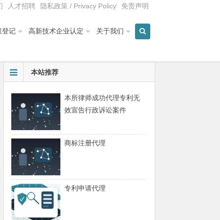
们
人才招聘
隐私政策 / Privacy Policy
免责声明
权登记
高新技术企业认定
关于我们
本站推荐
本所律师成功代理专利无
效宣告行政诉讼案件
商标注册代理
专利申请代理