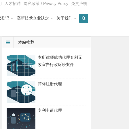
们
人才招聘
隐私政策 / Privacy Policy
免责声明
权登记
高新技术企业认定
关于我们
本站推荐
本所律师成功代理专利无
效宣告行政诉讼案件
商标注册代理
专利申请代理