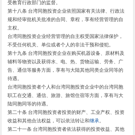
受教育行政部门的监督。
第十八条 台湾同胞投资企业依照国家有关法律、行政法
规和经审批机关批准的合同、章程，享有经营管理的自
主权。
台湾同胞投资企业经营管理的自主权受国家法律保护，
不受任何机关、单位或者个人的非法干预和侵犯。
第十九条 台湾同胞投资企业在购买机器设备、原材料及
辅料等物资以及获得水、电、热、货物运输、劳务、广
告、通信等服务方面，享有与大陆其他同类企业同等的
待遇。
台湾同胞投资者个人和台湾同胞投资企业中的台湾同胞
职工在交通、通信、旅游、旅馆住宿等方面，享有与大
陆同胞同等的待遇。
第二十条 台湾同胞投资者投资的财产、工业产权、投资
收益和其他合法权益，可以依法转让和
继承
。
第二十一条 台湾同胞投资者依法获得的投资收益、其他