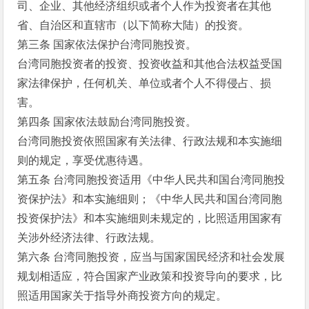
司、企业、其他经济组织或者个人作为投资者在其他
省、自治区和直辖市（以下简称大陆）的投资。
第三条 国家依法保护台湾同胞投资。
台湾同胞投资者的投资、投资收益和其他合法权益受国
家法律保护，任何机关、单位或者个人不得侵占、损
害。
第四条 国家依法鼓励台湾同胞投资。
台湾同胞投资依照国家有关法律、行政法规和本实施细
则的规定，享受优惠待遇。
第五条 台湾同胞投资适用《中华人民共和国台湾同胞投
资保护法》和本实施细则；《中华人民共和国台湾同胞
投资保护法》和本实施细则未规定的，比照适用国家有
关涉外经济法律、行政法规。
第六条 台湾同胞投资，应当与国家国民经济和社会发展
规划相适应，符合国家产业政策和投资导向的要求，比
照适用国家关于指导外商投资方向的规定。