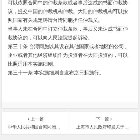
可以依照合同中的仲裁条款或者事后达成的书面仲裁协
议，提交中国的仲裁机构仲裁。大陆的仲裁机构可以按
照国家有关规定聘请台湾同胞担任仲裁员。
当事人未在合同中订立仲裁条款，事后又未达成书面仲
裁协议的，可以向人民法院提起诉讼。
第三十条 台湾同胞以其设在其他国家或者地区的公司、
企业或者其他经济组织作为投资者在大陆投资的，可以
比照适用本实施细则。
第三十一条 本实施细则自发布之日起施行。
上一篇
下一篇
中华人民共和国台湾同胞投资保护法
上海市人民政府印发关于促进上海服务外包发展若干意见的通知