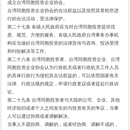
成立台湾同胞投资企业协会。
台湾同胞投资企业协会的合法权益以及按照其章程所进
行的合法活动，受法律保护。
第二十七条 各级人民政府应当对台湾同胞投资提供优
质、规范、方便的服务。各级人民政府台湾事务办事机
构应当做好台湾同胞投资的法律宣传与咨询、投诉受理
和纠纷解决等工作。
第二十八条 台湾同胞投资者、台湾同胞投资企业、台湾
同胞投资企业协会认为行政机关或者行政机关工作人员
的具体行政行为侵犯其合法权益的，可以依照国家有关
法律、行政法规的规定，申请行政复议或者提起行政诉
讼。
第二十九条 台湾同胞投资者与大陆的公司、企业、其他
经济组织或者个人之间发生的与投资有关的争议，当事
人可以通过协商或者调解解决。
当事人不愿协商、调解的，或者经协商、调解不成的，