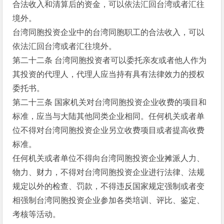
合法收入和清算后的资金，可以依法汇回台湾或者汇往
境外。
台湾同胞投资企业中的台湾同胞职工的合法收入，可以
依法汇回台湾或者汇往境外。
第二十二条 台湾同胞投资者可以委托亲友或者他人作为
其投资的代理人，代理人应当持有具有法律效力的授权
委托书。
第二十三条 国家机关对台湾同胞投资企业收费的项目和
标准，应当与大陆其他同类企业相同。任何机关或者单
位不得对台湾同胞投资企业另立收费项目或者提高收费
标准。
任何机关或者单位不得向台湾同胞投资企业摊派人力、
物力、财力，不得对台湾同胞投资企业进行法律、法规
规定以外的检查、罚款，不得违反国家规定强制或者变
相强制台湾同胞投资企业参加各类培训、评比、鉴定、
考核等活动。