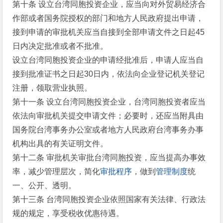
第十条 设立台湾同胞投资企业，应当向对外贸易经济合
作部或者国务院授权的部门和地方人民政府提出申请，
接到申请的审批机关应当自接到全部申请文件之日起45
日内决定批准或者不批准。
设立台湾同胞投资企业的申请经批准后，申请人应当自
接到批准证书之日起30日内，依法向企业登记机关登记
注册，领取营业执照。
第十一条 设立台湾同胞投资企业，台湾同胞投资者应当
依法向审批机关提交申请文件；必要时，还应当附具由
国务院台湾事务办公室或者地方人民政府台湾事务办事
机构出具的有关证明文件。
第十二条 审批机关审批台湾同胞投资，应当提高办事效
率，减少管理层次，简化
审批程序
，做到
管理制度
统
一、公开、透明。
第十三条 台湾同胞投资企业依照国家有关法律、行政法
规的规定，享受税收优惠待遇。