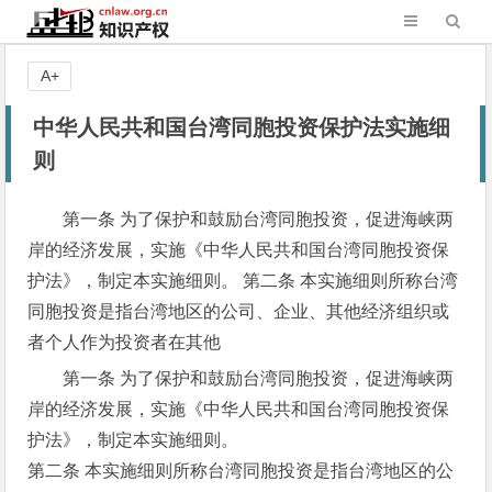
A+
中华人民共和国台湾同胞投资保护法实施细
则
第一条 为了保护和鼓励台湾同胞投资，促进海峡两
岸的经济发展，实施《中华人民共和国台湾同胞投资保
护法》，制定本实施细则。 第二条 本实施细则所称台湾
同胞投资是指台湾地区的公司、企业、其他经济组织或
者个人作为投资者在其他
第一条 为了保护和鼓励台湾同胞投资，促进海峡两
岸的经济发展，实施《中华人民共和国台湾同胞投资保
护法》，制定本实施细则。
第二条 本实施细则所称台湾同胞投资是指台湾地区的公