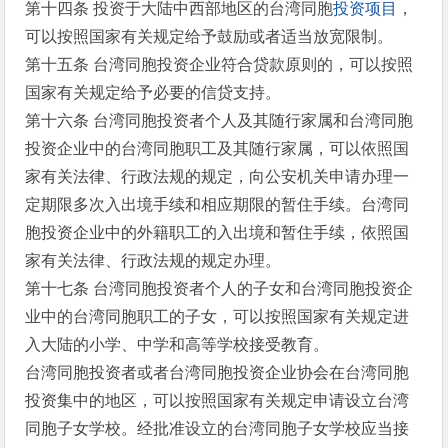
第十四条 投资于大陆中西部地区的台湾同胞
投资
项目
，
可以按照国家有关规定给予鼓励或者适当放宽限制。
第十五条 台湾同胞投资企业符合贷款原则的，可以按照
国家有关规定给予必要的信贷支持。
第十六条 台湾同胞投资者个人及其随行家属和台湾同胞
投资企业中的台湾同胞职工及其随行家属，可以依照国
家有关法律、行政法规的规定，向公安机关申请办理一
定期限多次入出境手续和相应期限的暂住手续。台湾同
胞投资企业中的外籍职工的入出境和暂住手续，依照国
家有关法律、行政法规的规定办理。
第十七条 台湾同胞投资者个人的子女和台湾同胞投资企
业中的台湾同胞职工的子女，可以按照国家有关规定进
入大陆的小学、中学和高等学校接受教育。
台湾同胞投资者或者台湾同胞投资企业协会在台湾同胞
投资集中的地区，可以按照国家有关规定申请设立台湾
同胞子女学校。经批准设立的台湾同胞子女学校应当接