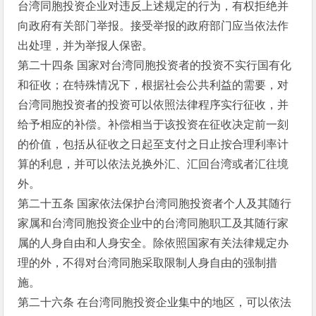
台湾同胞投资企业对违反上述规定的行为，有权拒绝并
向政府有关部门举报。接受举报的政府部门应当依法作
出处理，并为举报人保密。
第二十四条 国家对台湾同胞投资者的投资不实行国有化
和征收；在特殊情况下，根据社会公共利益的需要，对
台湾同胞投资者的投资可以依照法律程序实行征收，并
给予相应的补偿。补偿相当于该投资在征收决定前一刻
的价值，包括从征收之日起至支付之日止按合理利率计
算的利息，并可以依法兑换外汇、汇回台湾或者汇往境
外。
第二十五条 国家依法保护台湾同胞投资者个人及其随行
家属和台湾同胞投资企业中的台湾同胞职工及其随行家
属的人身自由和人身安全。除依照国家有关法律规定办
理的外，不得对台湾同胞采取限制人身自由的强制措
施。
第二十六条 在台湾同胞投资企业集中的地区，可以依法