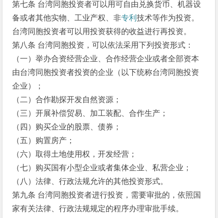
第七条 台湾同胞投资者可以用可自由兑换货币、机器设
备或者其他实物、工业产权、非
专利
技术等作为投资。
台湾同胞投资者可以用投资获得的收益进行再投资。
第八条 台湾同胞投资，可以依法采用下列投资形式：
（一）举办合资经营企业、合作经营企业或者全部资本
由台湾同胞投资者投资的企业（以下统称台湾同胞投资
企业）；
（二）合作勘探开发自然资源；
（三）开展补偿贸易、加工装配、合作生产；
（四）购买企业的股票、债券；
（五）购置房产；
（六）取得土地使用权，开发经营；
（七）购买国有小型企业或者集体企业、私营企业；
（八）法律、行政法规允许的其他投资形式。
第九条 台湾同胞投资者进行投资，需要审批的，依照国
家有关法律、行政法规规定的程序办理审批手续。