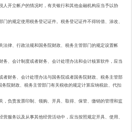
人开立帐户的情况时，有关银行和其他金融机构应当予以协
门的规定使用税务登记证件。税务登记证件不得转借、涂改、
法律、行政法规和国务院财政、税务主管部门的规定设置帐
务、会计制度或者财务、会计处理办法和会计核算软件，应当
者财务、会计处理办法与国务院或者国务院财政、税务主管部
国务院财政、税务主管部门有关税收的规定计算应纳税款、代扣
，负责发票印制、领购、开具、取得、保管、缴销的管理和监
营服务以及从事其他经营活动中，应当按照规定开具、使用、