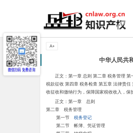
A+
中华人民共
正文：第一章 总则 第二章 税务管理 第
税款征收 第四章 税务检查 第五章 法律责任
收征收和缴纳行为，保障国家税收收入，保
正文：第一章 总则
第二章 税务管理
第一节
税务登记
第二节 帐簿、凭证管理