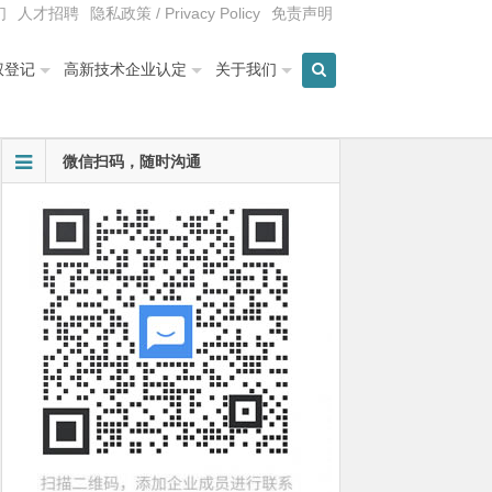
们
人才招聘
隐私政策 / Privacy Policy
免责声明
权登记
高新技术企业认定
关于我们
微信扫码，随时沟通