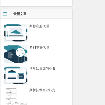
最新文章
商标注册代理
专利申请代理
常年法律顾问业务
高新技术企业认定