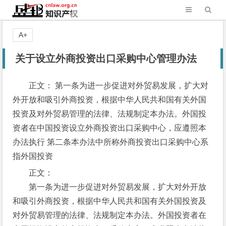
A+
关于设立外商投资出口采购中心管理办法
正文： 第一条为进一步促进对外贸易发展，扩大对
外开放和吸引外商投资，根据中华人民共和国有关外国
投资及对外贸易管理的法律、法规制定本办法。外国投
资者在中国投资设立外商投资出口采购中心，应遵照本
办法执行 第二条本办法中所称外商投资出口采购中心系
指外国投资
正文：
第一条为进一步促进对外贸易发展，扩大对外开放
和吸引外商投资，根据中华人民共和国有关外国投资及
对外贸易管理的法律、法规制定本办法。外国投资者在