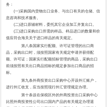
务：
(一)采购国内货物出口业务、与出口有关的仓储、信
息咨询和技术服务。
(二)进口原辅材料，委托其它企业加工并复出口。
(三)进口采购出口所需的样品。样品进口的数量和价
值应符合海关关于进口样品的有关规定。
第八条国家实行配额、许可证管理的出口商
品，采购出口时，须按照国家有关规定申请并获得配
额、许可证；国家实行配额招标管理的商品，采购出口
前须按照有关出口商品招标的规定参加出口商品的招
标。
第九条外商投资出口采购中心开设外汇账户，
进行外汇收支，应当按照现行外汇管理规定办理。
第十条设在保税区外的外商投资出口采购中心
比照外商投资性公司出口国内产品的有关规定办理退