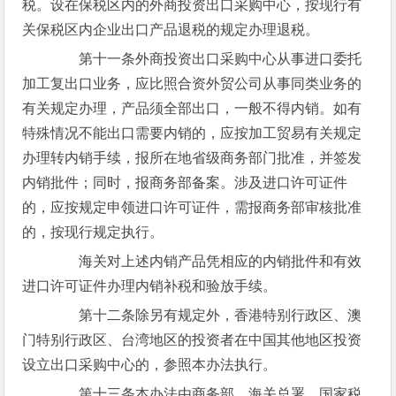
税。设在保税区内的外商投资出口采购中心，按现行有
关保税区内企业出口产品退税的规定办理退税。
第十一条外商投资出口采购中心从事进口委托
加工复出口业务，应比照合资外贸公司从事同类业务的
有关规定办理，产品须全部出口，一般不得内销。如有
特殊情况不能出口需要内销的，应按加工贸易有关规定
办理转内销手续，报所在地省级商务部门批准，并签发
内销批件；同时，报商务部备案。涉及进口许可证件
的，应按规定申领进口许可证件，需报商务部审核批准
的，按现行规定执行。
海关对上述内销产品凭相应的内销批件和有效
进口许可证件办理内销补税和验放手续。
第十二条除另有规定外，香港特别行政区、澳
门特别行政区、台湾地区的投资者在中国其他地区投资
设立出口采购中心的，参照本办法执行。
第十三条本办法由商务部、海关总署、国家税