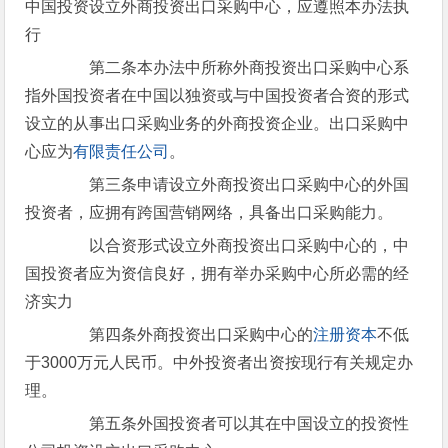
中国投资设立外商投资出口采购中心，应遵照本办法执
行
第二条本办法中所称外商投资出口采购中心系
指外国投资者在中国以独资或与中国投资者合资的形式
设立的从事出口采购业务的外商投资企业。出口采购中
心应为
有限责任公司
。
第三条申请设立外商投资出口采购中心的外国
投资者，应拥有跨国营销网络，具备出口采购能力。
以合资形式设立外商投资出口采购中心的，中
国投资者应为资信良好，拥有举办采购中心所必需的经
济实力
第四条外商投资出口采购中心的
注册资本
不低
于3000万元人民币。中外投资者出资按现行有关规定办
理。
第五条外国投资者可以其在中国设立的投资性