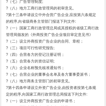
?（七）广告管理制度;
?（八）地方工商行政管理局的初审意见。
?第十三条申请设立中外合营广告企业,应按第六条规定
的程序,向省级商务主管部门报送下列文件:
?（一）国家工商行政管理总局或其授权的省级工商行政
管理局颁发的《外商投资广告企业项目审定意见书》
?（二）设立外商投资广告企业的合同、章程；
?（三）项目可行性研究报告;
?（四）合营各方的登记注册证明；
?（五）合营各方的资信证明;
?（六）企业名称预先核准通知书；
?（七）合营企业的董事会名单及各方董事委派书；
?（八）地方商务主管部门的初审意见。
?第十四条申请设立外资广告企业,由投资者按第七条规
定的程序,向国家工商行政管理总局报送下列文件:
?（一）设立外商投资广告企业的申请书；