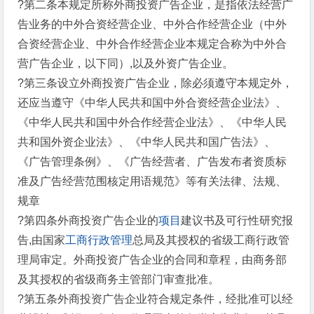
?第二条本规定所称外商投资广告企业，是指依法经营广
告业务的中外合资经营企业、中外合作经营企业（中外
合资经营企业、中外合作经营企业本规定合称为中外合
营广告企业，以下同）,以及外资广告企业。
?第三条设立外商投资广告企业，除必须遵守本规定外，
还应当遵守《中华人民共和国中外合资经营企业法》、
《中华人民共和国中外合作经营企业法》、《中华人民
共和国外资企业法》、《中华人民共和国广告法》、
《广告管理条例》、《广告经营者、广告发布者资质标
准及广告经营范围核定用语规范》等有关法律、法规、
规章
?第四条外商投资广告企业的
项目
建议书及可行性研究报
告,由国家
工商行政管理
总局及其授权的省级工商行政管
理局审定。外商投资广告企业的合同和章程，由商务部
及其授权的省级商务主管部门审查批准。
?第五条外商投资广告企业符合规定条件，经批准可以经