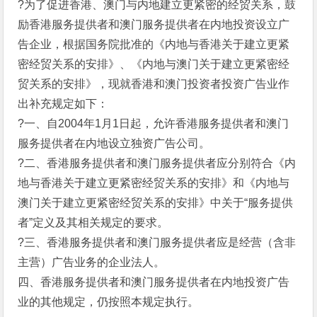
?为了促进香港、澳门与内地建立更紧密的经贸关系，鼓
励香港服务提供者和澳门服务提供者在内地投资设立广
告企业，根据国务院批准的《内地与香港关于建立更紧
密经贸关系的安排》、《内地与澳门关于建立更紧密经
贸关系的安排》，现就香港和澳门投资者投资广告业作
出补充规定如下：
?一、自2004年1月1日起，允许香港服务提供者和澳门
服务提供者在内地设立独资广告公司。
?二、香港服务提供者和澳门服务提供者应分别符合《内
地与香港关于建立更紧密经贸关系的安排》和《内地与
澳门关于建立更紧密经贸关系的安排》中关于“服务提供
者”定义及其相关规定的要求。
?三、香港服务提供者和澳门服务提供者应是经营（含非
主营）广告业务的企业法人。
四、香港服务提供者和澳门服务提供者在内地投资广告
业的其他规定，仍按照本规定执行。