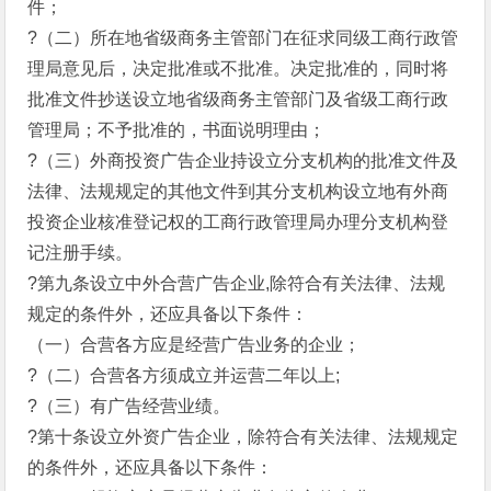
件；
?（二）所在地省级商务主管部门在征求同级工商行政管
理局意见后，决定批准或不批准。决定批准的，同时将
批准文件抄送设立地省级商务主管部门及省级工商行政
管理局；不予批准的，书面说明理由；
?（三）外商投资广告企业持设立分支机构的批准文件及
法律、法规规定的其他文件到其分支机构设立地有外商
投资企业核准登记权的工商行政管理局办理分支机构登
记注册手续。
?第九条设立中外合营广告企业,除符合有关法律、法规
规定的条件外，还应具备以下条件：
（一）合营各方应是经营广告业务的企业；
?（二）合营各方须成立并运营二年以上;
?（三）有广告经营业绩。
?第十条设立外资广告企业，除符合有关法律、法规规定
的条件外，还应具备以下条件：