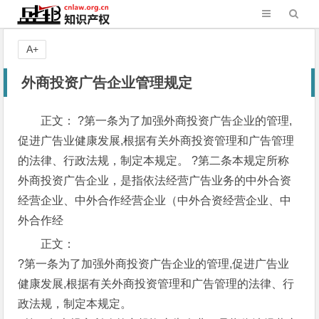
A+
外商投资广告企业管理规定
正文： ?第一条为了加强外商投资广告企业的管理,
促进广告业健康发展,根据有关外商投资管理和广告管理
的法律、行政法规，制定本规定。 ?第二条本规定所称
外商投资广告企业，是指依法经营广告业务的中外合资
经营企业、中外合作经营企业（中外合资经营企业、中
外合作经
正文：
?第一条为了加强外商投资广告企业的管理,促进广告业
健康发展,根据有关外商投资管理和广告管理的法律、行
政法规，制定本规定。