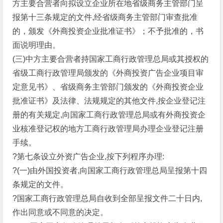
方主要合营者向拟设立企业所在地省级商务主管部门呈
报第十三条规定的文件,经省级商务主管部门审查批准
的，颁发《外商投资企业批准证书》；不予批准的，书
面说明理由。
(三)中方主要合营者持国家工商行政管理总局或其授权的
省级工商行政管理局颁发的《外商投资广告企业项目审
定意见书》、省级商务主管部门颁发的《外商投资企业
批准证书》及法律、法规规定的其他文件,按企业登记注
册的有关规定,向国家工商行政管理总局或有外商投资企
业核准登记权的地方工商行政管理局办理企业登记注册
手续。
?第七条设立外资广告企业,按下列程序办理:
?(一)由外国投资者,向国家工商行政管理总局呈报第十四
条规定的文件。
?国家工商行政管理总局自收到全部呈报文件二十日内,
作出同意或不同意的决定。