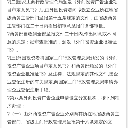
?(二)国家工商行政管理总局颁发《外商投资广告企业项
目审定意见书》后,由外国投资者向拟设立企业所在地省
级商务主管部门呈报第十五条规定的文件，由省级商务
主管部门在二十日内提出初审意见报商务部审批。
?商务部自收到全部呈报文件二十日内,作出同意或不同
意的决定；经审查批准的，颁发《外商投资企业批准证
书》。
?(三)外国投资者持国家工商行政管理总局颁发的《外商
投资广告企业项目审定意见书》和商务部颁发的《外商
投资企业批准证书》及法律、法规规定的其他文件,按企
业登记注册的有关规定,向国家工商行政管理总局申请办
理企业登记注册手续。
?第八条外商投资广告企业申请设立分支机构，按下列程
序办理：
?（一）由外商投资广告企业分别向其所在地省级商务主
管部门、省级工商行政管理局呈报第十六条规定的文