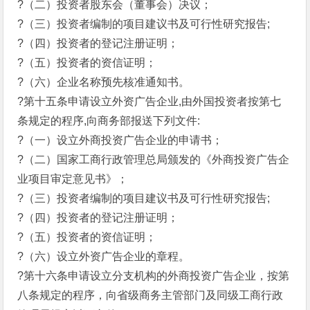
?（二）投资者股东会（董事会）决议；
?（三）投资者编制的项目建议书及可行性研究报告;
?（四）投资者的登记注册证明；
?（五）投资者的资信证明；
?（六）企业名称预先核准通知书。
?第十五条申请设立外资广告企业,由外国投资者按第七
条规定的程序,向商务部报送下列文件:
?（一）设立外商投资广告企业的申请书；
?（二）国家工商行政管理总局颁发的《外商投资广告企
业项目审定意见书》；
?（三）投资者编制的项目建议书及可行性研究报告;
?（四）投资者的登记注册证明；
?（五）投资者的资信证明；
?（六）设立外资广告企业的章程。
?第十六条申请设立分支机构的外商投资广告企业，按第
八条规定的程序，向省级商务主管部门及同级工商行政