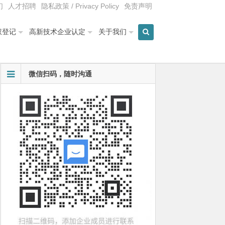
们
人才招聘
隐私政策 / Privacy Policy
免责声明
权登记
高新技术企业认定
关于我们
微信扫码，随时沟通