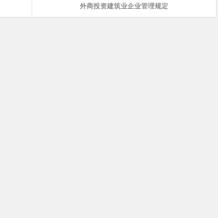
外商投资建筑业企业管理规定