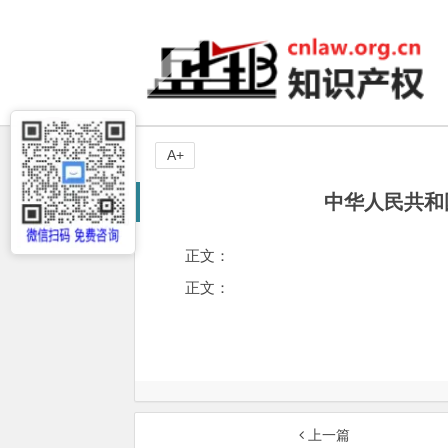
A+
中华人民共和
正文：
正文：
上一篇