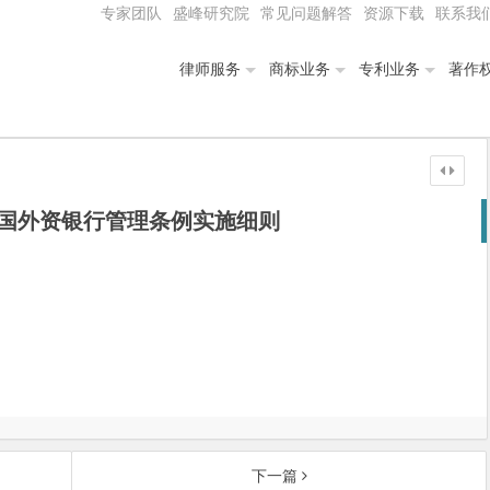
专家团队
盛峰研究院
常见问题解答
资源下载
联系我
律师服务
商标业务
专利业务
著作
国外资银行管理条例实施细则
下一篇