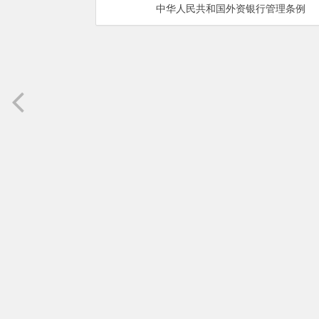
中华人民共和国外资银行管理条例