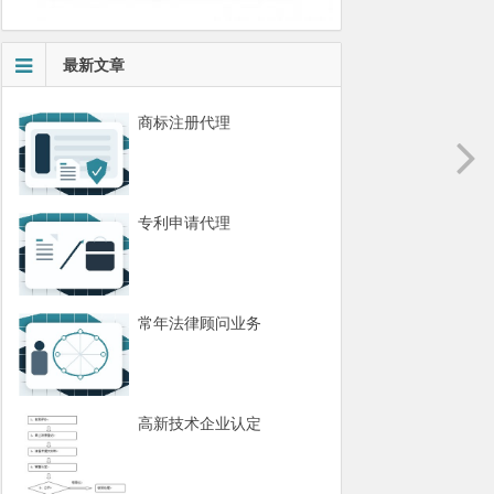
最新文章
商标注册代理
专利申请代理
常年法律顾问业务
高新技术企业认定