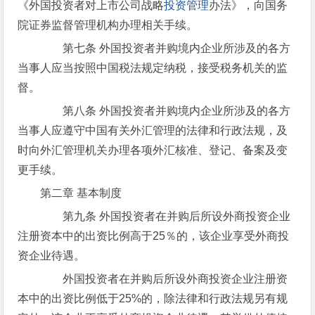
《外国投资者对上市公司战略
投资管理
办法》，向国务
院证券监督管理机构办理相关手续。
第七条 外国投资者并购境内企业所涉及的各方
当事人应当按照中国税法规定纳税，接受税务机关的监
督。
第八条 外国投资者并购境内企业所涉及的各方
当事人应遵守中国有关外汇管理的法律和行政法规，及
时向外汇管理机关办理各项外汇核准、登记、备案及变
更手续。
第二章 基本制度
第九条 外国投资者在并购后所设外商投资企业
注册资本中的出资比例高于25％的，该企业享受外商投
资企业待遇。
外国投资者在并购后所设外商投资企业注册资
本中的出资比例低于25%的，除法律和行政法规另有规