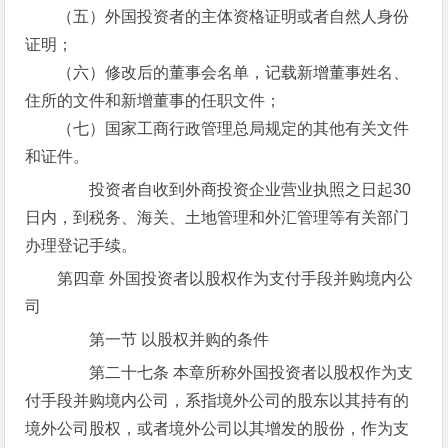
（五）外国投资者的主体资格证明或者自然人身份
证明；
（六）修改后的董事会名单，记载新增董事姓名、
住所的文件和新增董事的任职文件；
（七）国家工商行政管理总局规定的其他有关文件
和证件。
投资者自收到外商投资企业营业执照之日起30
日内，到税务、海关、土地管理和外汇管理等有关部门
办理登记手续。
第四章 外国投资者以股权作为支付手段并购境内公
司
第一节 以股权并购的条件
第二十七条 本章所称外国投资者以股权作为支
付手段并购境内公司，系指境外公司的股东以其持有的
境外公司股权，或者境外公司以其增发的股份，作为支