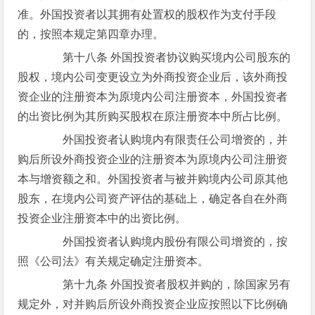
准。外国投资者以其拥有处置权的股权作为支付手段
的，按照本规定第四章办理。
第十八条 外国投资者协议购买境内公司股东的
股权，境内公司变更设立为外商投资企业后，该外商投
资企业的注册资本为原境内公司注册资本，外国投资者
的出资比例为其所购买股权在原注册资本中所占比例。
外国投资者认购境内有限责任公司增资的，并
购后所设外商投资企业的注册资本为原境内公司注册资
本与增资额之和。外国投资者与被并购境内公司原其他
股东，在境内公司资产评估的基础上，确定各自在外商
投资企业注册资本中的出资比例。
外国投资者认购境内股份有限公司增资的，按
照《公司法》有关规定确定注册资本。
第十九条 外国投资者股权并购的，除国家另有
规定外，对并购后所设外商投资企业应按照以下比例确