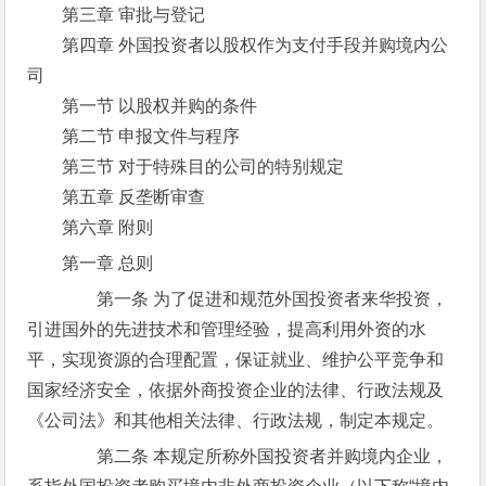
第三章 审批与登记
第四章 外国投资者以股权作为支付手段并购境内公
司
第一节 以股权并购的条件
第二节 申报文件与程序
第三节 对于特殊目的公司的特别规定
第五章 反垄断审查
第六章 附则
第一章 总则
第一条 为了促进和规范外国投资者来华投资，
引进国外的先进技术和管理经验，提高利用外资的水
平，实现资源的合理配置，保证就业、维护公平竞争和
国家经济安全，依据外商投资企业的法律、行政法规及
《公司法》和其他相关法律、行政法规，制定本规定。
第二条 本规定所称外国投资者并购境内企业，