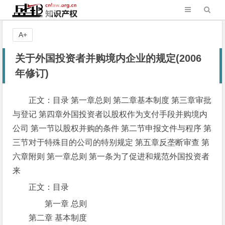
A+
关于外国投资者并购境内企业的规定(2006
年修订)
正文：目录 第一章总则 第二章基本制度 第三章审批
与登记 第四章外国投资者以股权作为支付手段并购境内
公司 第一节以股权并购的条件 第二节申报文件与程序 第
三节对于特殊目的公司的特别规定 第五章反垄断审查 第
六章附则 第一章总则 第一条为了促进和规范外国投资者
来
正文：目录
第一章 总则
第二章 基本制度