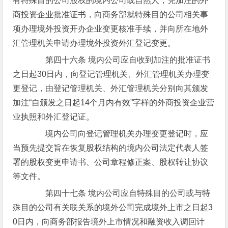
有特殊目的公司股权的境内公司或自然人，凭加注的外
商投资企业批准证书，向商务部就特殊目的公司相关事
项办理境外投资开办企业变更核准手续，并向所在地外
汇管理机关申请办理境外投资外汇登记变更。
第四十六条 境内公司应自收到加注的批准证书
之日起30日内，向登记管理机关、外汇管理机关办理变
更登记，由登记管理机关、外汇管理机关分别向其颁发
加注“自颁发之日起14个月内有效”字样的外商投资企业营
业执照和外汇登记证。
境内公司向登记管理机关办理变更登记时，应
当预先提交旨在恢复股权结构的境内公司法定代表人签
署的股权变更申请书、公司章程修正案、股权转让协议
等文件。
第四十七条 境内公司应自特殊目的公司或与特
殊目的公司有关联关系的境外公司完成境外上市之日起3
0日内，向商务部报告境外上市情况和融资收入调回计