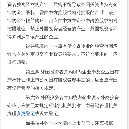
资者独资经营的产业，并购不得导致外国投资者持有企
业的全部股权；需由中方控股或相对控股的产业，该产
业的企业被并购后，仍应由中方在企业中占控股或相对
控股地位；禁止外国投资者经营的产业，外国投资者不
得并购从事该产业的企业。
被并购境内企业原有所投资企业的经营范围应
符合有关外商投资产业政策的要求；不符合要求的，应
进行调整。
第五条 外国投资者并购境内企业涉及企业国有
产权转让和上市公司国有股权管理事宜的，应当遵守国
有资产管理的相关规定。
第六条 外国投资者并购境内企业设立外商投资
企业，应依照本规定经审批机关批准，向登记管理机关
办理
变更登记
或设立登记。
如果被并购企业为境内上市公司，还应根据