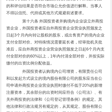
的和评估结果是否符合市场公允价值进行解释。当事人
不得以信托、代持或其他方式规避前述要求。
第十六条 外国投资者并购境内企业设立外商投
资企业，外国投资者应自外商投资企业营业执照颁发之
日起3个月内向转让股权的股东，或出售资产的境内企业
支付全部对价。对特殊情况需要延长者，经审批机关批
准后，应自外商投资企业营业执照颁发之日起6个月内支
付全部对价的60%以上，1年内付清全部对价，并按实际
缴付的出资比例分配收益。
外国投资者认购境内公司增资，有限责任公司
和以发起方式设立的境内股份有限公司的股东应当在公
司申请外商投资企业营业执照时缴付不低于20%的新增
注册资本，其余部分的出资时间应符合《公司法》、有
关外商投资的法律和《公司登记管理条例》的规定。其
他法律和行政法规另有规定的，从其规定。股份有限公