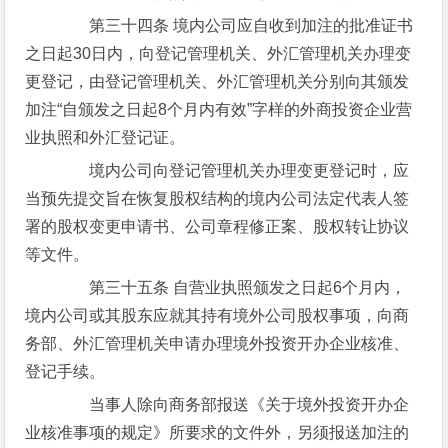
第三十四条 境内公司应自收到加注的批准证书
之日起30日内，向登记管理机关、外汇管理机关办理变
更登记，由登记管理机关、外汇管理机关分别向其颁发
加注“自颁发之日起8个月内有效”字样的外商投资企业营
业执照和外汇登记证。
境内公司向登记管理机关办理变更登记时，应
当预先提交旨在恢复股权结构的境内公司法定代表人签
署的股权变更申请书、公司章程修正案、股权转让协议
等文件。
第三十五条 自营业执照颁发之日起6个月内，
境内公司或其股东应就其持有境外公司股权事项，向商
务部、外汇管理机关申请办理境外投资开办企业核准、
登记手续。
当事人除向商务部报送《关于境外投资开办企
业核准事项的规定》所要求的文件外，另须报送加注的