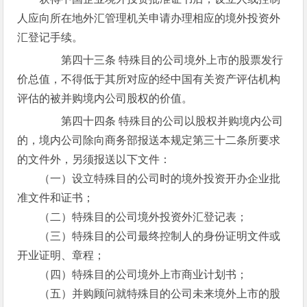
人应向所在地外汇管理机关申请办理相应的境外投资外
汇登记手续。
第四十三条 特殊目的公司境外上市的股票发行
价总值，不得低于其所对应的经中国有关资产评估机构
评估的被并购境内公司股权的价值。
第四十四条 特殊目的公司以股权并购境内公司
的，境内公司除向商务部报送本规定第三十二条所要求
的文件外，另须报送以下文件：
（一）设立特殊目的公司时的境外投资开办企业批
准文件和证书；
（二）特殊目的公司境外投资外汇登记表；
（三）特殊目的公司最终控制人的身份证明文件或
开业证明、章程；
（四）特殊目的公司境外上市商业计划书；
（五）并购顾问就特殊目的公司未来境外上市的股