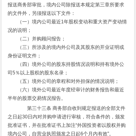
报送商务部审批，境内公司除报送本规定第三章所要求
的文件外，另须报送以下文件：
（一）境内公司最近1年股权变动和重大资产变动情
况的说明；
（二）并购顾问报告；
（三）所涉及的境内外公司及其股东的开业证明或
身份证明文件；
（四）境外公司的股东持股情况说明和持有境外公
司5％以上股权的股东名录；
（五）境外公司的章程和对外担保的情况说明；
（六）境外公司最近年度经审计的财务报告和最近
半年的股票交易情况报告。
第三十三条 商务部自收到规定报送的全部文件
之日起30日内对并购申请进行审核，符合条件的，颁发
批准证书，并在批准证书上加注“外国投资者以股权并购
境内公司，自营业执照颁发之日起6个月内有效”。