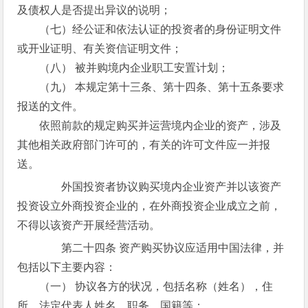
及债权人是否提出异议的说明；
（七）经公证和依法认证的投资者的身份证明文件
或开业证明、有关资信证明文件；
（八） 被并购境内企业职工安置计划；
（九） 本规定第十三条、第十四条、第十五条要求
报送的文件。
依照前款的规定购买并运营境内企业的资产，涉及
其他相关政府部门许可的，有关的许可文件应一并报
送。
外国投资者协议购买境内企业资产并以该资产
投资设立外商投资企业的，在外商投资企业成立之前，
不得以该资产开展经营活动。
第二十四条 资产购买协议应适用中国法律，并
包括以下主要内容：
（一） 协议各方的状况，包括名称（姓名），住
所，法定代表人姓名、职务、国籍等；