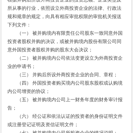
所从事的行业，依照设立外商投资企业的法律、行政法
规和规章的规定，向具有相应审批权限的审批机关报送
下列文件：
（一） 被并购境内有限责任公司股东一致同意外国
投资者股权并购的决议，或被并购境内股份有限公司同
意外国投资者股权并购的股东大会决议；
（二） 被并购境内公司依法变更设立为外商投资企
业的申请书；
（三） 并购后所设外商投资企业的合同、章程；
（四） 外国投资者购买境内公司股东股权或认购境
内公司增资的协议；
（五） 被并购境内公司上一财务年度的财务审计报
告；
（六） 经公证和依法认证的投资者的身份证明文件
或注册登记证明及资信证明文件；
（七） 被并购境内公司所投资企业的情况说明；