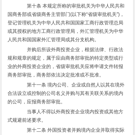
第十条 本规定所称的审批机关为中华人民共和
国商务部或省级商务主管部门(以下称“省级审批机关”)，
登记管理机关为中华人民共和国国家工商行政管理总局
或其授权的地方工商行政管理局，外汇管理机关为中华
人民共和国国家外汇管理局或其分支机构。
并购后所设外商投资企业，根据法律、行政法
规和规章的规定，属于应由商务部审批的特定类型或行
业的外商投资企业的，省级审批机关应将申请文件转报
商务部审批，商务部依法决定批准或不批准。
第十一条 境内公司、企业或自然人以其在境外
合法设立或控制的公司名义并购与其有关联关系的境内
的公司，应报商务部审批。
当事人不得以外商投资企业境内投资或其他方
式规避前述要求。
第十二条 外国投资者并购境内企业并取得实际