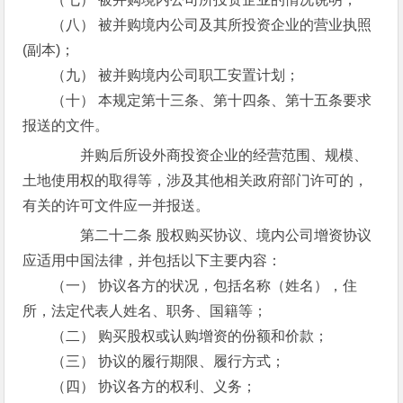
（八） 被并购境内公司及其所投资企业的营业执照
(副本)；
（九） 被并购境内公司职工安置计划；
（十） 本规定第十三条、第十四条、第十五条要求
报送的文件。
并购后所设外商投资企业的经营范围、规模、
土地使用权的取得等，涉及其他相关政府部门许可的，
有关的许可文件应一并报送。
第二十二条 股权购买协议、境内公司增资协议
应适用中国法律，并包括以下主要内容：
（一） 协议各方的状况，包括名称（姓名），住
所，法定代表人姓名、职务、国籍等；
（二） 购买股权或认购增资的份额和价款；
（三） 协议的履行期限、履行方式；
（四） 协议各方的权利、义务；