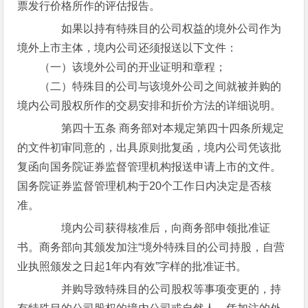
票发行价格所作的评估报告。
如果以持有特殊目的公司权益的境外公司作为
境外上市主体，境内公司还须报送以下文件：
（一）该境外公司的开业证明和章程；
（二）特殊目的公司与该境外公司之间就被并购的
境内公司股权所作的交易安排和折价方法的详细说明。
第四十五条 商务部对本规定第四十四条所规定
的文件初审同意的，出具原则批复函，境内公司凭该批
复函向国务院证券监督管理机构报送申请上市的文件。
国务院证券监督管理机构于20个工作日内决定是否核
准。
境内公司获得核准后，向商务部申领批准证
书。商务部向其颁发加注“境外特殊目的公司持股，自营
业执照颁发之日起1年内有效”字样的批准证书。
并购导致特殊目的公司股权等事项变更的，持