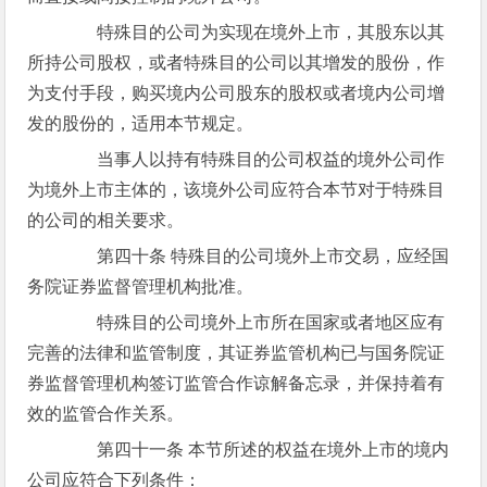
特殊目的公司为实现在境外上市，其股东以其
所持公司股权，或者特殊目的公司以其增发的股份，作
为支付手段，购买境内公司股东的股权或者境内公司增
发的股份的，适用本节规定。
当事人以持有特殊目的公司权益的境外公司作
为境外上市主体的，该境外公司应符合本节对于特殊目
的公司的相关要求。
第四十条 特殊目的公司境外上市交易，应经国
务院证券监督管理机构批准。
特殊目的公司境外上市所在国家或者地区应有
完善的法律和监管制度，其证券监管机构已与国务院证
券监督管理机构签订监管合作谅解备忘录，并保持着有
效的监管合作关系。
第四十一条 本节所述的权益在境外上市的境内
公司应符合下列条件：