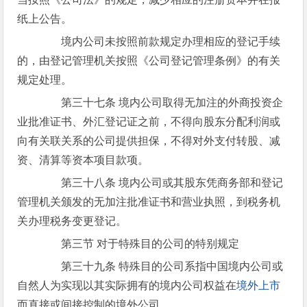
纸上公告。
境内公司未按照前款规定办理相应的登记手续
的，由登记管理机关按照《公司登记管理条例》的有关
规定处理。
第三十七条 境内公司取得无加注的外商投资企
业批准证书、外汇登记证之前，不得向股东分配利润或
向有关联关系的公司提供担保，不得对外支付转股、减
资、清算等资本项目款项。
第三十八条 境内公司或其股东凭商务部和登记
管理机关颁发的无加注批准证书和营业执照，到税务机
关办理税务变更登记。
第三节 对于特殊目的公司的特别规定
第三十九条 特殊目的公司系指中国境内公司或
自然人为实现以其实际拥有的境内公司权益在
境外上市
而直接或间接控制的境外公司。