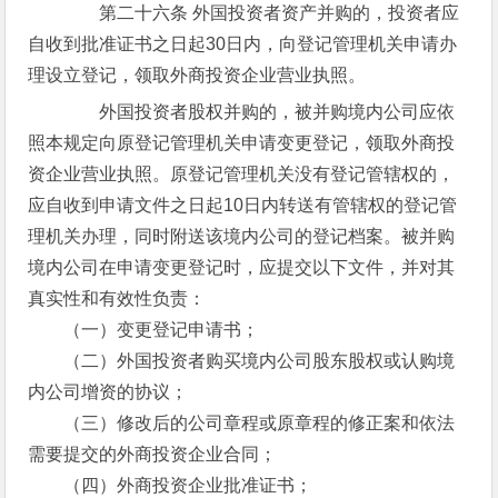
第二十六条 外国投资者资产并购的，投资者应
自收到批准证书之日起30日内，向登记管理机关申请办
理设立登记，领取外商投资企业营业执照。
外国投资者股权并购的，被并购境内公司应依
照本规定向原登记管理机关申请变更登记，领取外商投
资企业营业执照。原登记管理机关没有登记管辖权的，
应自收到申请文件之日起10日内转送有管辖权的登记管
理机关办理，同时附送该境内公司的登记档案。被并购
境内公司在申请变更登记时，应提交以下文件，并对其
真实性和有效性负责：
（一）变更登记申请书；
（二）外国投资者购买境内公司股东股权或认购境
内公司增资的协议；
（三）修改后的公司章程或原章程的修正案和依法
需要提交的外商投资企业合同；
（四）外商投资企业批准证书；