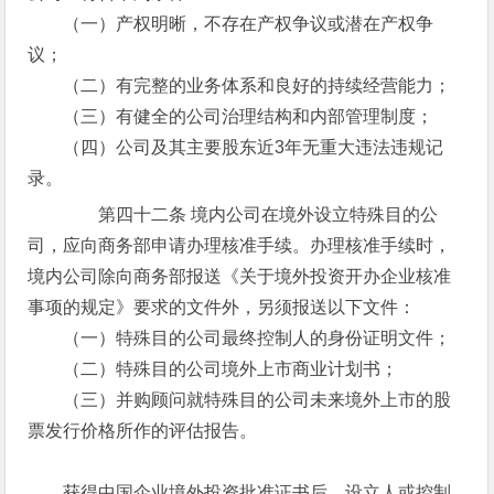
（一）产权明晰，不存在产权争议或潜在产权争
议；
（二）有完整的业务体系和良好的持续经营能力；
（三）有健全的公司治理结构和内部管理制度；
（四）公司及其主要股东近3年无重大违法违规记
录。
第四十二条 境内公司在境外设立特殊目的公
司，应向商务部申请办理核准手续。办理核准手续时，
境内公司除向商务部报送《关于境外投资开办企业核准
事项的规定》要求的文件外，另须报送以下文件：
（一）特殊目的公司最终控制人的身份证明文件；
（二）特殊目的公司境外上市商业计划书；
（三）并购顾问就特殊目的公司未来境外上市的股
票发行价格所作的评估报告。
获得中国企业境外投资批准证书后，设立人或控制