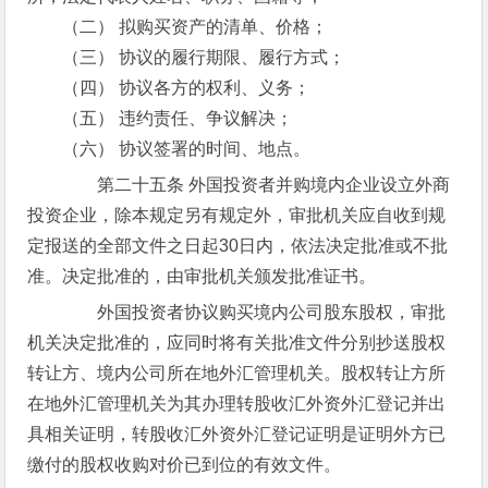
（二） 拟购买资产的清单、价格；
（三） 协议的履行期限、履行方式；
（四） 协议各方的权利、义务；
（五） 违约责任、争议解决；
（六） 协议签署的时间、地点。
第二十五条 外国投资者并购境内企业设立外商
投资企业，除本规定另有规定外，审批机关应自收到规
定报送的全部文件之日起30日内，依法决定批准或不批
准。决定批准的，由审批机关颁发批准证书。
外国投资者协议购买境内公司股东股权，审批
机关决定批准的，应同时将有关批准文件分别抄送股权
转让方、境内公司所在地外汇管理机关。股权转让方所
在地外汇管理机关为其办理转股收汇外资外汇登记并出
具相关证明，转股收汇外资外汇登记证明是证明外方已
缴付的股权收购对价已到位的有效文件。