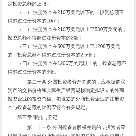
定投资总额的上限：
（一） 注册资本在210万美元以下的，投资总额不
得超过注册资本的10/7；
（二） 注册资本在210万美元以上至500万美元的，
投资总额不得超过注册资本的2倍；
（三） 注册资本在500万美元以上至1200万美元
的，投资总额不得超过注册资本的2.5倍；
（四） 注册资本在1200万美元以上的，投资总额不
得超过注册资本的3倍。
第二十条 外国投资者资产并购的，应根据购买
资产的交易价格和实际生产经营规模确定拟设立的外商
投资企业的投资总额。拟设立的外商投资企业的注册资
本与投资总额的比例应符合有关规定。
第三章 审批与登记
第二十一条 外国投资者股权并购的，投资者应
根据并购后所设外商投资企业的投资总额、企业类型及