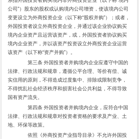
系指外国投资者购买境内非外商投资企业（以下称“境内
公司”）股东的股权或认购境内公司增资，使该境内公司
变更设立为外商投资企业（以下称“股权并购”）；或者，
外国投资者设立外商投资企业，并通过该企业协议购买
境内企业资产且运营该资产，或，外国投资者协议购买
境内企业资产，并以该资产投资设立外商投资企业运营
该资产（以下称“资产并购”）。
第三条 外国投资者并购境内企业应遵守中国的
法律、行政法规和规章，遵循公平合理、等价有偿、诚
实信用的原则，不得造成过度集中、排除或限制竞争，
不得扰乱社会经济秩序和损害社会公共利益，不得导致
国有资产流失。
第四条 外国投资者并购境内企业，应符合中国
法律、行政法规和规章对投资者资格的要求及产业、土
地、环保等政策。
依照《外商投资产业指导目录》不允许外国投