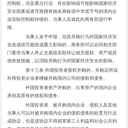
控制权，涉及重点行业、存在影响或可能影响国家经济
安全因素或者导致拥有驰名商标或中华老字号的境内企
业实际控制权转移的，当事人应就此向商务部进行申
报。
当事人未予申报，但其并购行为对国家经济安
全造成或可能造成重大影响的，商务部可以会同相关部
门要求当事人终止交易或采取转让相关股权、资产或其
他有效措施，以消除并购行为对国家经济安全的影响。
第十三条 外国投资者股权并购的，并购后所设
外商投资企业承继被并购境内公司的债权和债务。
外国投资者资产并购的，出售资产的境内企业
承担其原有的债权和债务。
外国投资者、被并购境内企业、债权人及其他
当事人可以对被并购境内企业的债权债务的处置另行达
成协议，但是该协议不得损害第三人利益和社会公共利