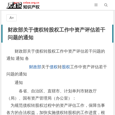
A+
财政部关于债权转股权工作中资产评估若干
问题的通知
财政部关于债权转股权工作中资产评估若干问题的
通知 通知 各
财政部
关于
债权
转
股权
工作中资产评估若干
问题的通知
通知
各省、自治区、直辖市、计划单列市财政厅
（局）、国有资产管理局（办公室）：
为规范债权转股权过程中的资产评估工作，保障当事
各方的合法权益，加快实施债权转股权的工作进度，根