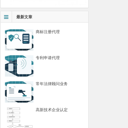
最新文章
商标注册代理
专利申请代理
常年法律顾问业务
高新技术企业认定