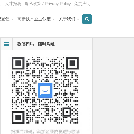
们
人才招聘
隐私政策 / Privacy Policy
免责声明
权登记
高新技术企业认定
关于我们
微信扫码，随时沟通