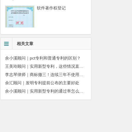
软件著作权登记
相关文章
余小溪顾问｜pct专利和普通专利的区别？
王美玲顾问｜实用新型专利，这些情况直接被驳回
李志琴律师｜商标撤三！连续三年不使用商标会被撤销吗？
余汇顾问｜发明专利提前公布‌的主要好处
余小溪顾问｜实用新型专利的通过率怎么越来越低了？