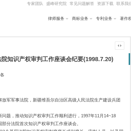
专家团队
盛峰研究院
常见问题解答
资源下载
联系我
律师服务
商标业务
专利业务
著作
识产权审判工作座谈会纪要(1998.7.20)
 各
放军军事法院，新疆维吾尔自治区高级人民法院生产建设兵团
，推动知识产权审判工作顺利进行，1997年11月14~18
国部分法院首次知识产权审判工作座谈会。