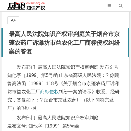
A+
最高人民法院知识产权审判庭关于烟台市京
蓬农药厂诉潍坊市益农化工厂商标侵权纠纷
案的答复
发布部门: 最高人民法院知识产权审判庭 发布文号:
知他字［1999］第5号函 山东省高级人民法院：? 你院
鲁高法函〔1999〕118号《关于烟台市京蓬农药厂诉潍
坊市益农化工厂
商标侵权
纠纷一案的请示》收悉。经研
究，答复如下：? 烟台市京蓬农药厂（以下简称京蓬
厂）的“桃小灵
发布部门: 最高人民法院知识产权审判庭
发布文号: 知他字［1999］第5号函