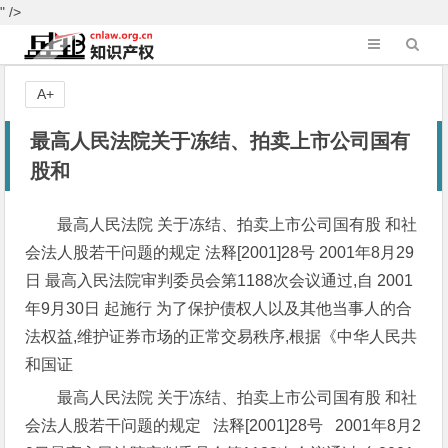
" />
A+
最高人民法院关于冻结、拍卖上市公司国有
股和
最高人民法院 关于冻结、拍卖上市公司国有股 和社
会法人股若干问题的规定 法释[2001]28号 2001年8月29
日 最高入民法院审判委员会第1188次会议通过,自 2001
年9月30日 起施行 为了保护债权人以及其他当事人的合
法权益,维护证券市场的正常交易秩序,根据《中华人民共
和国证
最高人民法院
关于冻结、拍卖上市公司国有股
和社
会法人股若干问题的规定
法释[2001]28号
2001年8月2