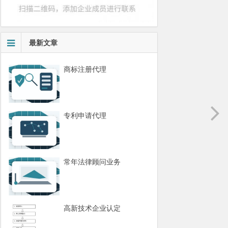
最新文章
商标注册代理
专利申请代理
常年法律顾问业务
高新技术企业认定