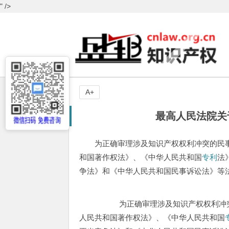
" />
A+
最高人民法院关
为正确审理涉及知识产权权利冲突的民
和国著作权法》、《中华人民共和国
专利
法
争法》和《中华人民共和国民事诉讼法》等
为正确审理涉及知识产权权利冲突的
人民共和国著作权法》、《中华人民共和国