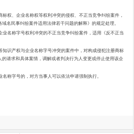
权、企业名称权等权利冲突的侵权、不正当竞争纠纷案件，
络域名民事纠纷案件适用法律若干问题的解释》的规定处理。
名称字号权利冲突的不正当竞争纠纷案件，适用《反不正当
识产权与企业名称字号冲突的案件中，对构成侵犯注册商标
人的请求和具体案情，调解或者判决行为人变更或停止使用该企
称字号的，对方当事人可以依法申请强制执行。