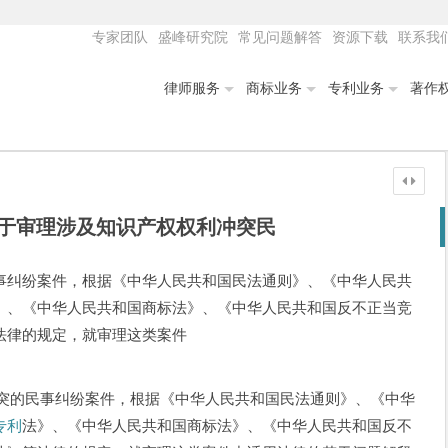
专家团队
盛峰研究院
常见问题解答
资源下载
联系我
律师服务
商标业务
专利业务
著作
于审理涉及知识产权权利冲突民
事纠纷案件，根据《中华人民共和国民法通则》、《中华人民共
》、《中华人民共和国商标法》、《中华人民共和国反不正当竞
法律的规定，就审理这类案件
民事纠纷案件，根据《中华人民共和国民法通则》、《中华
专利
法》、《中华人民共和国商标法》、《中华人民共和国反不