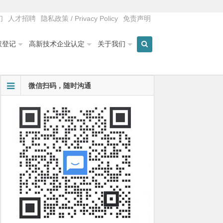
们
人才招聘
隐私政策 / Privacy Policy
免责声明
权登记
高新技术企业认定
关于我们
微信扫码，随时沟通