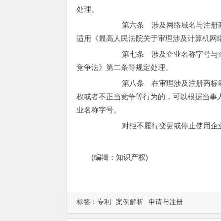
处理。
第六条 涉及网络域名与注册商标
适用《最高人民法院关于审理涉及计算机网
第七条 涉及企业名称字号与企业
竞争法》第二条等规定处理。
第八条 在审理涉及注册商标等知
权或者不正当竞争等行为的，可以根据当事
业名称字号。
对拒不履行变更或停止使用企业名
(编辑：知识产权)
标签：
专利
案例解析
申请与注册