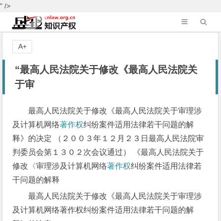
" />
A+
“最高人民法院关于修改《最高人民法院关
于审
最高人民法院关于修改《最高人民法院关于审理涉
及计算机网络
著作权
纠纷案件适用法律若干问题的解
释》的决定 （２００３年１２月２３日最高人民法院审
判委员会第１３０２次会议通过） 《最高人民法院关于
修改〈审理涉及计算机网络
著作权
纠纷案件适用法律若
干问题的解释
最高人民法院关于修改《最高人民法院关于审理涉
及计算机网络著作权纠纷案件适用法律若干问题的解