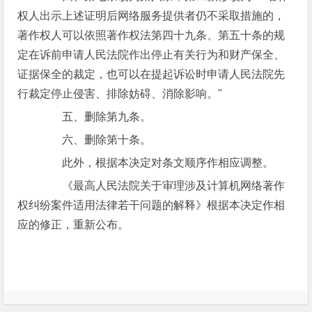
权人出示上述证明后网络服务提供者仍不采取措施的，
著作权人可以依照著作权法第四十九条、第五十条的规
定在诉前申请人民法院作出停止有关行为和财产保全、
证据保全的裁定，也可以在提起诉讼时申请人民法院先
行裁定停止侵害、排除妨碍、消除影响。"
五、删除第九条。
六、删除第十条。
此外，根据本决定对条文顺序作相应调整。
《最高人民法院关于审理涉及计算机网络著作
权纠纷案件适用法律若干问题的解释》根据本决定作相
应的修正，重新公布。