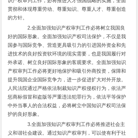
识产权审判工作，必将推进人才强国战略的实施，全面
贯彻和体现尊重劳动、尊重知识、尊重人才、尊重创造
的方针。
2.全面加强知识产权审判工作必将树立我国良
好的国际形象。全面加强知识产权司法保护，不仅是我
国参与国际竞争、营造更具吸引力的引进国外资金和先
进技术的良好投资软环境的现实需要，也是我国履行对
外承诺、树立良好国际形象的客观要求。全面加强知识
产权审判工作必将更好地保护和吸引外商投资，保障和
提升我国企业国际竞争力，进一步促进扩大对外开放。
人民法院通过严格依法制裁知识产权侵权行为，依法严
惩商标假冒和盗版等严重违法犯罪行为，依法平等保护
中外当事人的合法权益，必将树立中国知识产权司法保
护的良好形象。
3.全面加强知识产权审判工作必将推进社会主
义和谐社会建设。通过知识产权审判，可以使有利于社