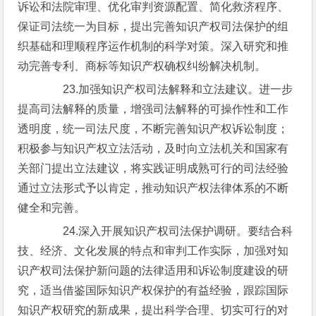
诉讼和法院审理、优化审判资源配置、简化救济程序、
保证司法统一为目标，提出完善知识产权司法保护的组
织基础和理顺程序运作机制的科学对策。深入研究和推
动完善专利、商标等知识产权确权纠纷解决机制。
23.加强知识产权司法解释和立法建议。进一步
提高司法解释的质量，增强司法解释的可操作性和工作
透明度，统一司法尺度，不断完善知识产权诉讼制度；
积极参与知识产权立法活动，及时向立法机关和国家有
关部门提出立法建议，将实践证明成熟可行的司法经验
通过立法形式予以肯定，推动知识产权法律体系的不断
健全和完善。
24.深入开展知识产权司法保护调研。要结合科
技、经济、文化发展的特点和审判工作实际，加强对知
识产权司法保护新问题的法律适用和诉讼制度建设的研
究，适当借鉴国际知识产权保护的有益经验，跟踪国际
知识产权研究的新成果，提出科学合理、切实可行的对