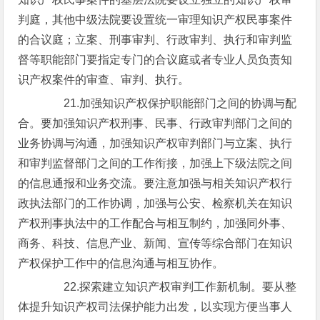
判庭，其他中级法院要设置统一审理知识产权民事案件
的合议庭；立案、刑事审判、行政审判、执行和审判监
督等职能部门要指定专门的合议庭或者专业人员负责知
识产权案件的审查、审判、执行。
21.加强知识产权保护职能部门之间的协调与配
合。要加强知识产权刑事、民事、行政审判部门之间的
业务协调与沟通，加强知识产权审判部门与立案、执行
和审判监督部门之间的工作衔接，加强上下级法院之间
的信息通报和业务交流。要注意加强与相关知识产权行
政执法部门的工作协调，加强与公安、检察机关在知识
产权刑事执法中的工作配合与相互制约，加强同外事、
商务、科技、信息产业、新闻、宣传等综合部门在知识
产权保护工作中的信息沟通与相互协作。
22.探索建立知识产权审判工作新机制。要从整
体提升知识产权司法保护能力出发，以实现方便当事人