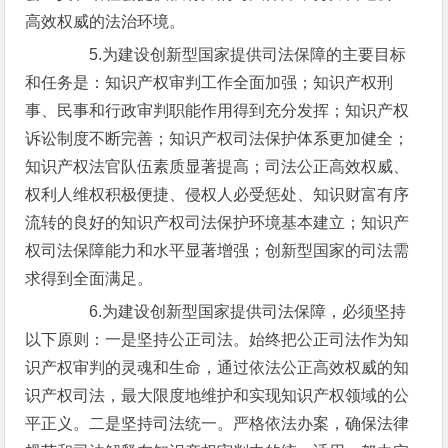
高效权威的法治环境。
5.为建设创新型国家提供司法保障的主要目标
和任务是：知识产权审判工作全面加强；知识产权刑
事、民事和行政审判职能作用得到充分发挥；知识产权
诉讼制度不断完善；知识产权司法保护体系更加健全；
知识产权法官队伍素质显著提高；司法公正高效权威、
权利人维权积极便捷、侵权人必受惩处、知识财富有序
流转的良好的知识产权司法保护环境基本建立；知识产
权司法保障能力和水平显著增强；创新型国家的司法需
求得到全面满足。
6.为建设创新型国家提供司法保障，必须坚持
以下原则：一是坚持公正司法。始终把公正司法作为知
识产权审判的灵魂和生命，通过依法公正高效权威的知
识产权司法，最大限度地维护和实现知识产权领域的公
平正义。二是坚持司法统一。严格依法办案，确保法律