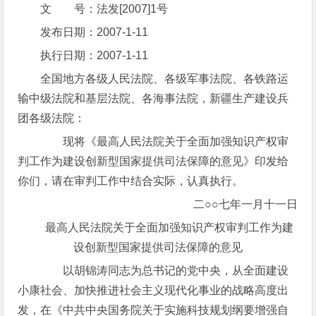
文 号：法发[2007]1号
发布日期：2007-1-11
执行日期：2007-1-11
全国地方各级人民法院、各级军事法院、各铁路运
输中级法院和基层法院、各海事法院，新疆生产建设兵
团各级法院：
现将《最高人民法院关于全面加强知识产权审
判工作为建设创新型国家提供司法保障的意见》印发给
你们，请在审判工作中结合实际，认真执行。
二○○七年一月十一日
最高人民法院关于全面加强知识产权审判工作为建
设创新型国家提供司法保障的意见
以胡锦涛同志为总书记的党中央，从全面建设
小康社会、加快推进社会主义现代化事业的战略高度出
发，在《中共中央国务院关于实施科技规划纲要增强自