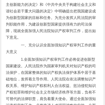
主创新能力的决定》和《中共中央关于构建社会主义和
谐社会若干重大问题的决定》中明确提出把我国建设成
为创新型国家的目标和任务。为充分发挥人民法院的审
判职能作用，为建设创新型国家提供强有力的司法保
障，现就全面加强人民法院知识产权审判工作，提出如
下意见。
一、充分认识全面加强知识产权审判工作的重
大意义
1.全面加强知识产权审判工作必将促进创新型
国家建设。人民法院作为国家审判机关对知识产权的司
法保护，在国家整体的知识产权执法保护体系中居于基
础地位，发挥着主导作用。人民法院在依法调整知识产
权关系、维护知识产权权利人合法权益、惩治侵犯知识
产权犯罪和维护社会主义市场经济秩序等方面，负有不
可替代的法律职责，肩负着重大使命。通过全面加强知