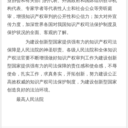
业协会和有关部门的代表、外国政府和国际组织驻华机
构代表、专家学者等代表性人士和社会公众等旁听庭
审，增强知识产权审判的公开性和公信力；加大对外宣
传力度，加深世界各国对我国知识产权司法保护制度及
保护状况的全面、客观的了解。
为建设创新型国家提供强有力的知识产权司法
保障是人民法院的神圣职责。各级人民法院和全体知识
产权法官要不断增强做好知识产权审判工作为建设创新
型国家提供强有力的司法保障的责任感和使命感，不辱
使命，扎实工作，求真务实，开拓创新，努力建设公正
高效权威的知识产权司法保护制度，为建设创新型国家
创造良好的法治环境。
最高人民法院