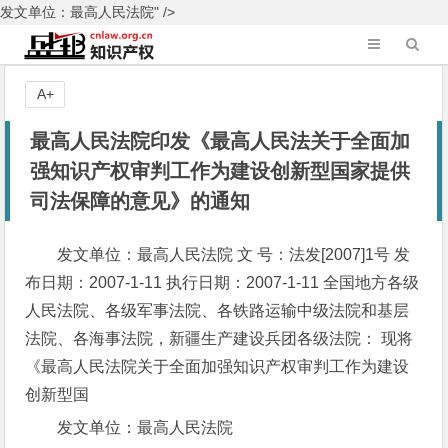
发文单位：最高人民法院" />
A+
最高人民法院印发《最高人民法关于全面加
强知识产权审判工作为建设创新型国家提供
司法保障的意见》的通知
发文单位：最高人民法院 文 号：法发[2007]1号 发
布日期：2007-1-11 执行日期：2007-1-11 全国地方各级
人民法院、各级军事法院、各铁路运输中级法院和基层
法院、各海事法院，新疆生产建设兵团各级法院： 现将
《最高人民法院关于全面加强知识产权审判工作为建设
创新型国
发文单位：最高人民法院