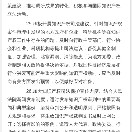
策建议，推动调研成果的转化。积极参与国际知识产权
立法活动。
25.积极开展知识产权司法建议。针对知识产权
案件审理中发现的地方政府和企业、科研机构等在知识
产权工作中存在的问题，及时向行政主管部门、行业协
会和企业、科研机构等提出司法建议，督促其健全制
度、加强管理、堵塞漏洞、消除隐患，为地方党委、政
府制定相关政策提供决策依据。对我国科技经济发展和
行业兴衰可能产生重大影响的知识产权动向，应当及时
向有关方面发出预警，以便做好应对准备。
26.加大知识产权司法保护宣传力度。结合人民
法院新闻发布制度，适时发布知识产权审判中的重要新
闻和典型案例；坚持审判公开和透明原则，严格按照有
关规定和要求，将生效知识产权裁判文书及时上网公
开；选择有影响的案例，邀请人大代表、政协委员、行