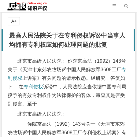
A+
最高人民法院关于在专利侵权诉讼中当事人
均拥有专利权应如何处理问题的批复
北京市高级人民法院： 你院京高法（1992）143号
关于《天津市东郊农牧场诉中国人民解放军3608工厂
专
利侵权
上诉案》有关问题的请示收悉。经研究，答复如
下： 在
专利侵权
诉讼中，人民法院应当依据中国专利局
授予的有效专利权作为法律保护的客体，审查其是否受
到侵害。至于
北京市高级人民法院：
你院京高法（1992）143号关于《天津市东郊
农牧场诉中国人民解放军3608工厂专利侵权上诉案》有