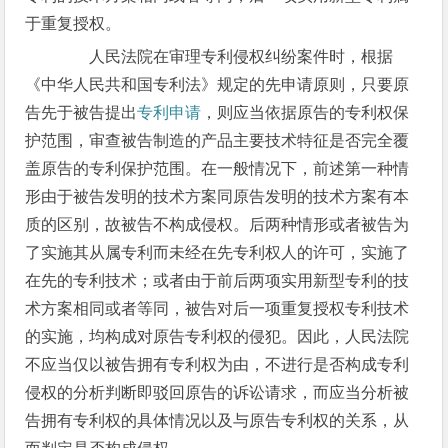
于重复授权。
人民法院在审理专利侵权纠纷案件时，根据
《中华人民共和国专利法》规定的先申请原则，只要原
告先于被告提出
专利申请
，则应当依据原告的专利权保
护范围，审查被告制造的产品主要技术特征是否完全覆
盖原告的专利保护范围。在一般情况下，前述第一种情
形由于被告发明的技术方案同原告发明的技术方案有本
质的区别，故被告不构成侵权。后两种情形或者被告为
了实施其从属专利而未经在先专利权人的许可，实施了
在先的专利技术；或者由于前后两项实用新型专利的技
术方案相同或者等同，被告对后一项重复授权专利技术
的实施，均构成对原告专利权的侵犯。因此，人民法院
不应当仅以被告拥有专利权为由，不进行是否构成专利
侵权的分析判断即驳回原告的诉讼请求，而应当分析被
告拥有专利权的具体情况以及与原告专利权的关系，从