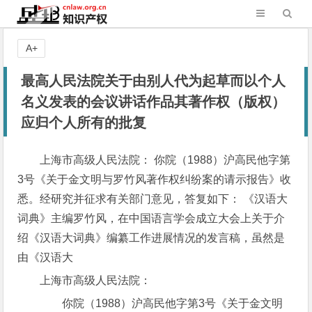
A+
最高人民法院关于由别人代为起草而以个人
名义发表的会议讲话作品其著作权（版权）
应归个人所有的批复
上海市高级人民法院： 你院（1988）沪高民他字第
3号《关于金文明与罗竹风著作权纠纷案的请示报告》收
悉。经研究并征求有关部门意见，答复如下： 《汉语大
词典》主编罗竹风，在中国语言学会成立大会上关于介
绍《汉语大词典》编纂工作进展情况的发言稿，虽然是
由《汉语大
上海市高级人民法院：
你院（1988）沪高民他字第3号《关于金文明