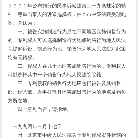
１９９１年公布施行的民事诉讼法第二十九条规定的精
神，尊重当事人的诉讼选择权，由本市中级法院受理此
案。并认为：
一、被告实施制造行为后在不同地区实施销售行为
的，专利权人可以选择制造行为地或销售行为地人民法
院提起诉讼，制造行为地、销售行为地人民法院对此案
均有管辖权。
二、侵权人在几个地区实施销售行为的，专利权人
可以选择其中一个销售行为地人民法院管辖。
三、专利侵权的销售行为地应包括被告及其销售
部、经营部、办事处等具体实施出售行为的地点及购买
方所在地。
以上意见当否，请指示。
一九九四年一月十七日
附：北京市中级人民法院关于专利侵权案件管辖的