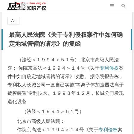
A+
最高人民法院《关于专利侵权案件中如何确
定地域管辖的请示》的复函
（法经＜１９９４＞５１号） 北京市高级人民法
院： 你院京高法＜１９９４＞１４号《关于
专利侵权
案
件中如何确定地域管辖的请示》收悉。 据你院报告称，
专利权人长城公司一直自己实施“等离子体加速器法离子
镀膜装置”专利技术。１９９３年１２月，长城公司发现
遵化设备
（法经＜１９９４＞５１号）
北京市高级人民法院：
你院京高法＜１９９４＞１４号《关于
专利侵权
案