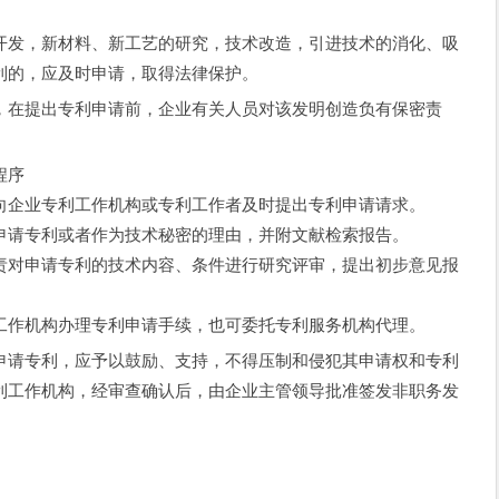
发，新材料、新工艺的研究，技术改造，引进技术的消化、吸
利的，应及时申请，取得法律保护。
在提出专利申请前，企业有关人员对该发明创造负有保密责
程序
企业专利工作机构或专利工作者及时提出专利申请请求。
请专利或者作为技术秘密的理由，并附文献检索报告。
对申请专利的技术内容、条件进行研究评审，提出初步意见报
作机构办理专利申请手续，也可委托专利服务机构代理。
请专利，应予以鼓励、支持，不得压制和侵犯其申请权和专利
利工作机构，经审查确认后，由企业主管领导批准签发非职务发