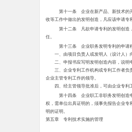
第十一条 企业在新产品、新技术的开
收等工作中做出的发明创造，凡应该申请专
第十二条 凡欲申请专利的发明创造，
任。
第十三条 企业职务发明专利的申请
一、由项目负责人或发明人（设计人）向
二、申报书应写明发明创造内容，说明申
三、企业专利工作机构或专利工作者负责
企业主管专利工作的领导。
四、经主管领导批准后，可由企业专利工
第十四条 企业职工非职务发明创造申
权，需单位出具证明的，须事先报告企业专
明的证明。
第五章 专利技术实施的管理