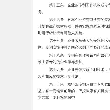
第十五条 企业的专利工作机构或专利
务。
第十六条 对本企业持有或所有的专利
计划和生产技术标准，并将实施方案及时报
时进行转让或许可他人实施。
第十七条 企业实施他人的专利技术或
同。专利实施许可合同必须到合同签订地或
第十八条 专利实施许可合同和含有专
或主管专利的企业领导参加。
第十九条 企业开发实施专利技术，凡
发和相应的技术开发计划。
第二十条 经中国专利局授予专利权的
益，有一定销售前景的，应按国家有关科技
第六章 专利权的保护