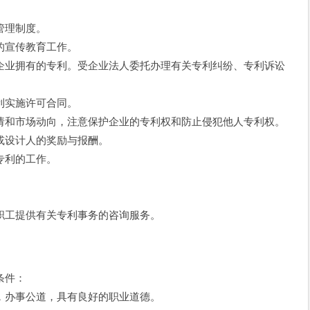
管理制度。
宣传教育工作。
业拥有的专利。受企业法人委托办理有关专利纠纷、专利诉讼
实施许可合同。
和市场动向，注意保护企业的专利权和防止侵犯他人专利权。
设计人的奖励与报酬。
专利的工作。
工提供有关专利事务的咨询服务。
条件：
办事公道，具有良好的职业道德。