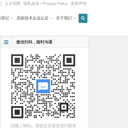
们
人才招聘
隐私政策 / Privacy Policy
免责声明
权登记
高新技术企业认定
关于我们
微信扫码，随时沟通