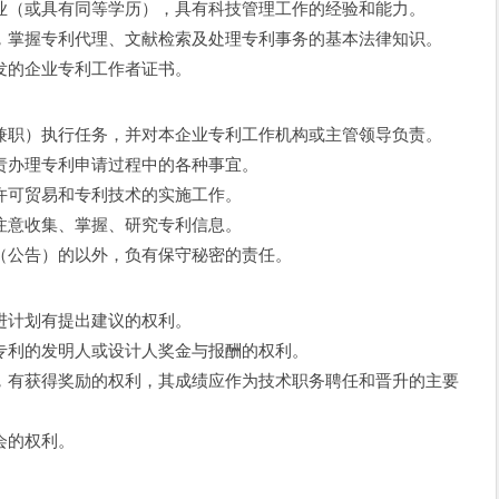
（或具有同等学历），具有科技管理工作的经验和能力。
掌握专利代理、文献检索及处理专利事务的基本法律知识。
的企业专利工作者证书。
职）执行任务，并对本企业专利工作机构或主管领导负责。
办理专利申请过程中的各种事宜。
可贸易和专利技术的实施工作。
意收集、掌握、研究专利信息。
公告）的以外，负有保守秘密的责任。
计划有提出建议的权利。
利的发明人或设计人奖金与报酬的权利。
有获得奖励的权利，其成绩应作为技术职务聘任和晋升的主要
会的权利。