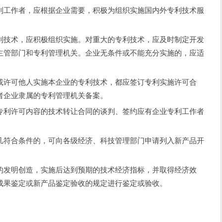
工作者，应根据企业需要，积极为组织实施国内外专利技术服
技术，应积极组织实施。对重大的专利技术，应及时制定开发
主管部门和专利管理机关。企业无条件或不能充分实施的，应适
许可他人实施本企业的专利技术，都应签订专利实施许可合
者企业隶属的专利管理机关备案。
利许可内容的技术转让合同的谈判、签约应有企业专利工作者
符合条件的，可向各级经济、科技管理部门申请列入新产品开
发明创造，实施后达到预期的技术经济指标，并取得经济效
成果鉴定或新产品鉴定验收的规定进行鉴定或验收。