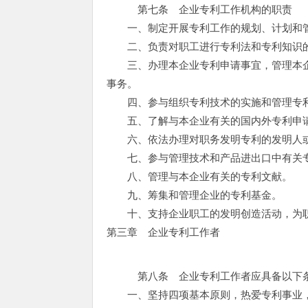
第七条 企业专利工作机构的职责
一、制定开展专利工作的规划、计划和
二、负责对职工进行专利法和专利知识的
三、办理本企业专利申请事宜，管理本企
事务。
四、参与组织专利技术的实施和管理专利
五、了解与本企业有关的国内外专利申请
六、依法办理对职务发明专利的发明人或
七、参与管理技术和产品进出口中有关
八、管理与本企业有关的专利文献。
九、筹集和管理企业的专利基金。
十、支持企业职工的发明创造活动，为职
第三章 企业专利工作者
第八条 企业专利工作者应具备以下
一、坚持四项基本原则，热爱专利事业，