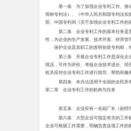
第一条 为了加强企业专利工作、推动
简称专利法）、《中华人民共和国专利法实
部、中国专利局《关于加强企业专利工作的
第二条 企业专利工作的基本任务是贯
性，为企业的生产发展、技术开发、经营管
保护企业及其职工的发明创造专利权，维
第三条 开展企业专利工作是深化企
情况，可作为评价、考核企业技术进步、经
机关应对企业专利工作进行指导、帮助和服
第四条 本办法适用于全国的全民所
第二章 企业专利工作的机构与任务
第五条 企业应有一名副厂长（副经
第六条 大型企业可指定有关的工作机
企业可根据工作需要，明确负责这项工作的