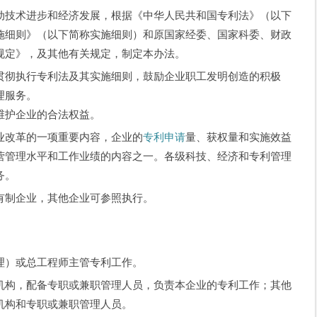
技术进步和经济发展，根据《中华人民共和国专利法》（以下
施细则》（以下简称实施细则）和原国家经委、国家科委、财政
规定》，及其他有关规定，制定本办法。
彻执行专利法及其实施细则，鼓励企业职工发明创造的积极
理服务。
护企业的合法权益。
业改革的一项重要内容，企业的
专利申请
量、获权量和实施效益
营管理水平和工作业绩的内容之一。各级科技、经济和专利管理
务。
有制企业，其他企业可参照执行。
理）或总工程师主管专利工作。
构，配备专职或兼职管理人员，负责本企业的专利工作；其他
机构和专职或兼职管理人员。