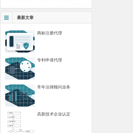
最新文章
商标注册代理
专利申请代理
常年法律顾问业务
高新技术企业认定