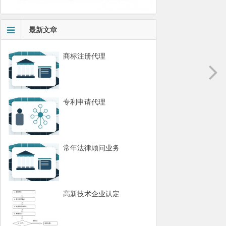
最新文章
商标注册代理
专利申请代理
常年法律顾问业务
高新技术企业认定