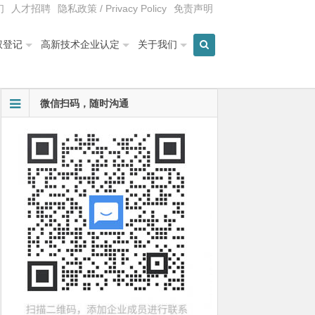
们
人才招聘
隐私政策 / Privacy Policy
免责声明
权登记
高新技术企业认定
关于我们
微信扫码，随时沟通