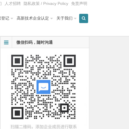
们
人才招聘
隐私政策 / Privacy Policy
免责声明
权登记
高新技术企业认定
关于我们
微信扫码，随时沟通