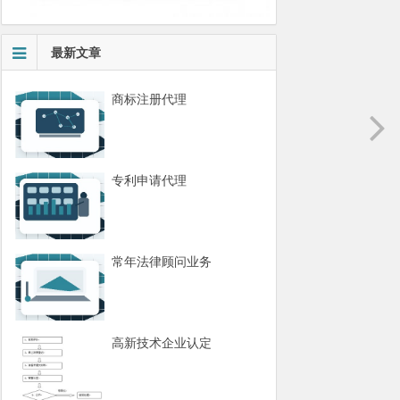
最新文章
商标注册代理
专利申请代理
常年法律顾问业务
高新技术企业认定