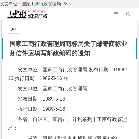
发文单位：国家工商行政管理局" />
A+
国家工商行政管理局商标局关于邮寄商标业
务信件应填写邮政编码的通知
发文单位：国家工商行政管理局 发布日期：1989-5-
16 执行日期：1989-5-16 各
发文单位：国家工商行政管理局
发布日期：1989-5-16
执行日期：1989-5-16
各省、自治区、直辖市、计划单列市工商行政管理
局：
最近，我局收到北京市邮政局《致用户的一封