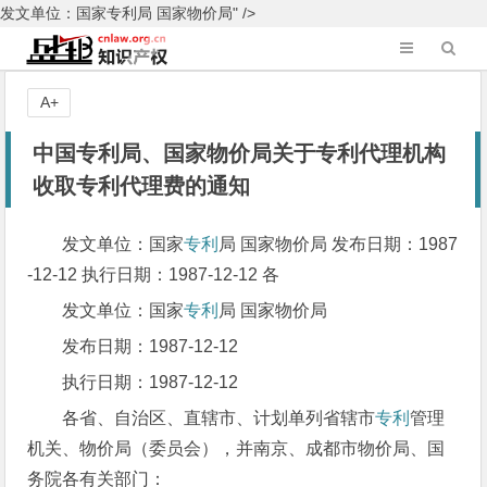
发文单位：国家专利局 国家物价局" />
A+
中国专利局、国家物价局关于专利代理机构
收取专利代理费的通知
发文单位：国家
专利
局 国家物价局 发布日期：1987
-12-12 执行日期：1987-12-12 各
发文单位：国家
专利
局 国家物价局
发布日期：1987-12-12
执行日期：1987-12-12
各省、自治区、直辖市、计划单列省辖市
专利
管理
机关、物价局（委员会），并南京、成都市物价局、国
务院各有关部门：