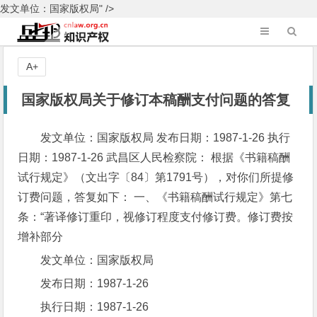
发文单位：国家版权局" />
A+
国家版权局关于修订本稿酬支付问题的答复
发文单位：国家版权局 发布日期：1987-1-26 执行
日期：1987-1-26 武昌区人民检察院： 根据《书籍稿酬
试行规定》（文出字〔84〕第1791号），对你们所提修
订费问题，答复如下： 一、《书籍稿酬试行规定》第七
条：“著译修订重印，视修订程度支付修订费。修订费按
增补部分
发文单位：国家版权局
发布日期：1987-1-26
执行日期：1987-1-26