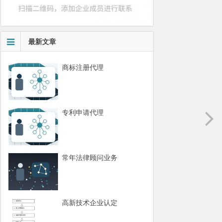
最新文章
商标注册代理
专利申请代理
常年法律顾问业务
高新技术企业认定