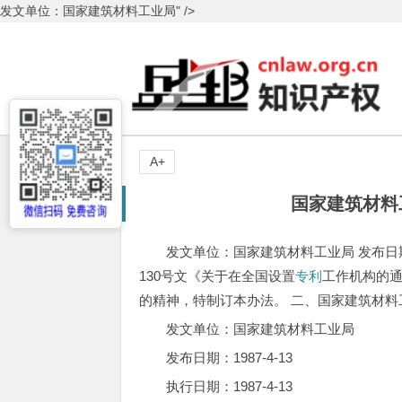
发文单位：国家建筑材料工业局" />
A+
国家建筑材料
发文单位：国家建筑材料工业局 发布日期：19
130号文《关于在全国设置
专利
工作机构的
的精神，特制订本办法。 二、国家建筑材
发文单位：国家建筑材料工业局
发布日期：1987-4-13
执行日期：1987-4-13