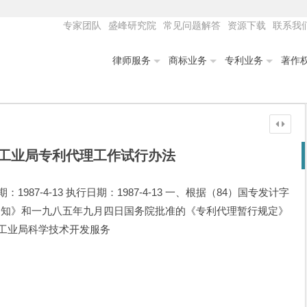
专家团队
盛峰研究院
常见问题解答
资源下载
联系我
律师服务
商标业务
专利业务
著作
工业局专利代理工作试行办法
87-4-13 执行日期：1987-4-13 一、根据（84）国专发计字
通知》和一九八五年九月四日国务院批准的《专利代理暂行规定》
料工业局科学技术开发服务