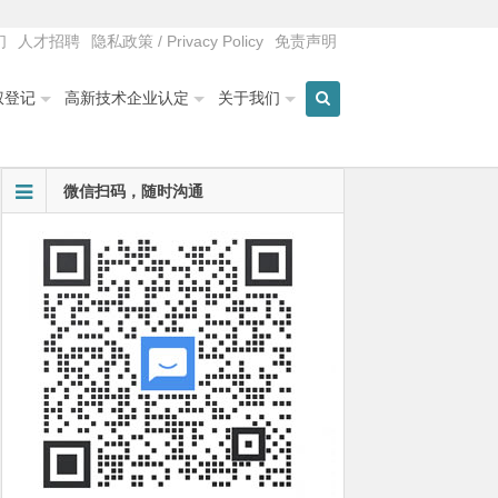
们
人才招聘
隐私政策 / Privacy Policy
免责声明
权登记
高新技术企业认定
关于我们
微信扫码，随时沟通