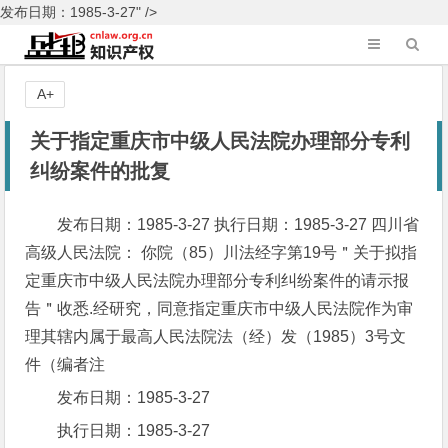
发布日期：1985-3-27" />
A+
关于指定重庆市中级人民法院办理部分专利
纠纷案件的批复
发布日期：1985-3-27 执行日期：1985-3-27 四川省
高级人民法院： 你院（85）川法经字第19号＂关于拟指
定重庆市中级人民法院办理部分专利纠纷案件的请示报
告＂收悉.经研究，同意指定重庆市中级人民法院作为审
理其辖内属于最高人民法院法（经）发（1985）3号文
件（编者注
发布日期：1985-3-27
执行日期：1985-3-27