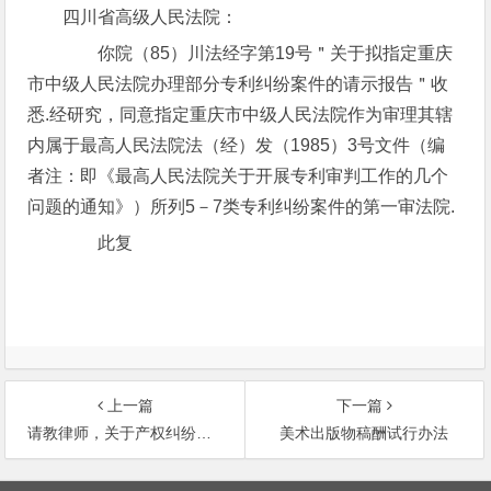
四川省高级人民法院：
你院（85）川法经字第19号＂关于拟指定重庆
市中级人民法院办理部分专利纠纷案件的请示报告＂收
悉.经研究，同意指定重庆市中级人民法院作为审理其辖
内属于最高人民法院法（经）发（1985）3号文件（编
者注：即《最高人民法院关于开展专利审判工作的几个
问题的通知》）所列5－7类专利纠纷案件的第一审法院.
此复
上一篇
下一篇
请教律师，关于产权纠纷的事情
美术出版物稿酬试行办法
文