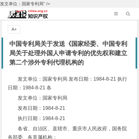
发文单位：国家专利局" />
A+
中国专利局关于发送《国家经委、中国专利
局关于处理外国人申请专利的优先权和建立
第二个涉外专利代理机构的
发文单位：国家专利局 发布日期：1984-8-21 执行
日期：1984-8-21 各
发文单位：国家专利局
发布日期：1984-8-21
执行日期：1984-8-21
各省、自治区、直辖市、重庆市人民政府，国务院
各部委、各直属机构：