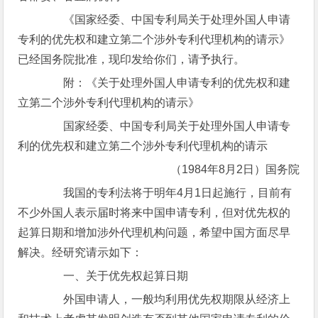
《国家经委、中国专利局关于处理外国人申请
专利的优先权和建立第二个涉外专利代理机构的请示》
已经国务院批准，现印发给你们，请予执行。
附：《关于处理外国人申请专利的优先权和建
立第二个涉外专利代理机构的请示》
国家经委、中国专利局关于处理外国人申请专
利的优先权和建立第二个涉外专利代理机构的请示
（1984年8月2日）国务院
我国的专利法将于明年4月1日起施行，目前有
不少外国人表示届时将来中国申请专利，但对优先权的
起算日期和增加涉外代理机构问题，希望中国方面尽早
解决。经研究请示如下：
一、关于优先权起算日期
外国申请人，一般均利用优先权期限从经济上