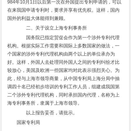
984年10月1日以后第一次在外国提出专利申请的，可以
在来我国申请专利时，要求并享有优先权。这样，国内
国外的利益大体能得到兼顾。
二、关于设立上海专利事务所
国务院已指定贸促会作为第一个涉外专利代理
机构。根据实际工作需要和国际上多数国家的做法，一
个国家的涉外专利代理机构由两个以上的单位承办为
好。这样，外国人去处理同外国人之间的专利纠纷才比
较放心，美国及欧洲一些国家均对此表示强烈关心。为
此，经与上海市领导商量，从中国专利局上海分局中抽
调四十名已经初步培训的专利工作人员，组建成我国第
二个涉外专利代理机构，同时承担国内代理，名称为上
海专利事务所，隶属于上海市领导。
以上报告妥否，请批示。
国家专利局